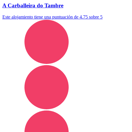
A Carballeira do Tambre
Este alojamiento tiene una puntuación de 4.75 sobre 5