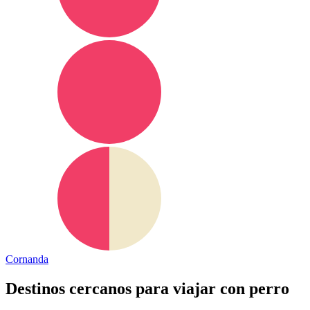
Cornanda
Destinos cercanos para viajar con perro