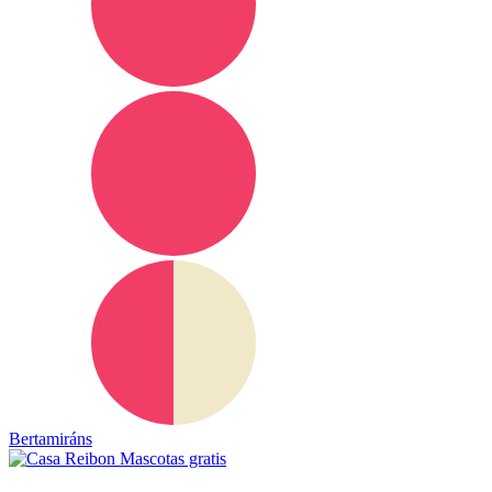
Bertamiráns
Mascotas gratis