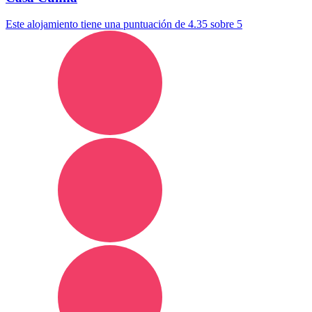
Este alojamiento tiene una puntuación de 4.35 sobre 5