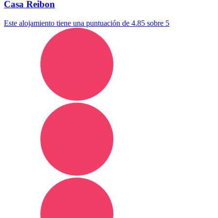
Casa Reibon
Este alojamiento tiene una puntuación de 4.85 sobre 5