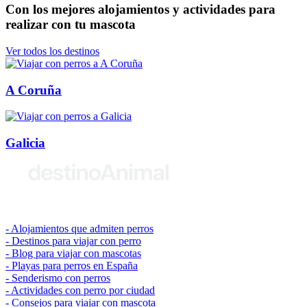
Con los mejores alojamientos y actividades para
realizar con tu mascota
Ver todos los destinos
A Coruña
Galicia
© 2026 destinoAnimal
Alojamientos que admiten perros
Destinos para viajar con perro
Blog para viajar con mascotas
Playas para perros en España
Senderismo con perros
Actividades con perro por ciudad
Consejos para viajar con mascota