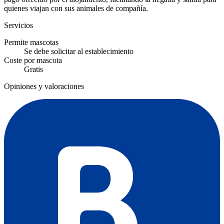
quienes viajan con sus animales de compañía.
Servicios
Permite mascotas
Se debe solicitar al establecimiento
Coste por mascota
Gratis
Opiniones y valoraciones