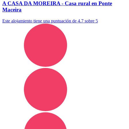
A CASA DA MOREIRA - Casa rural en Ponte
Maceira
Este alojamiento tiene una puntuación de 4.7 sobre 5