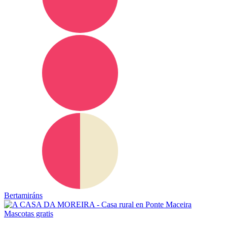
Bertamiráns
Mascotas gratis