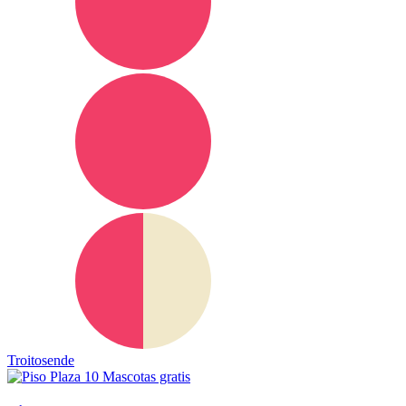
Troitosende
Mascotas gratis