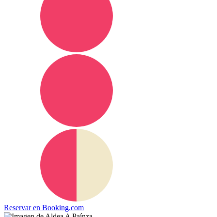
Reservar en
Booking.com