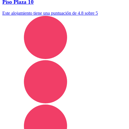
Piso Plaza 10
Este alojamiento tiene una puntuación de 4.8 sobre 5