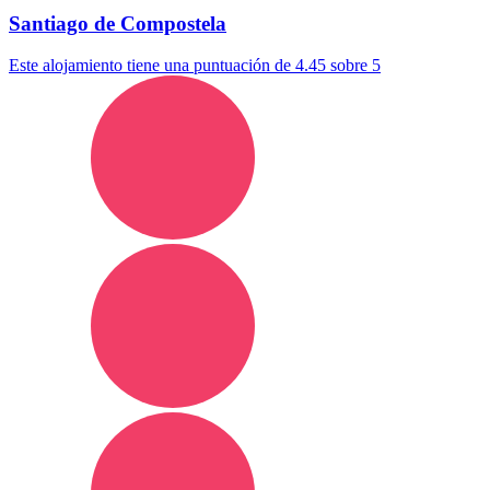
Santiago de Compostela
Este alojamiento tiene una puntuación de 4.45 sobre 5