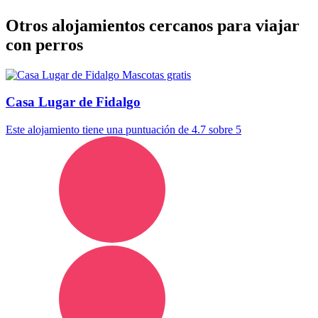
Otros alojamientos cercanos para viajar
con perros
Mascotas gratis
Casa Lugar de Fidalgo
Este alojamiento tiene una puntuación de 4.7 sobre 5