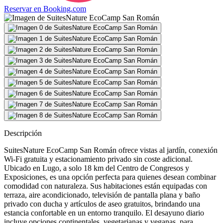
Reservar en
Booking.com
Descripción
SuitesNature EcoCamp San Román ofrece vistas al jardín, conexión
Wi-Fi gratuita y estacionamiento privado sin coste adicional.
Ubicado en Lugo, a solo 18 km del Centro de Congresos y
Exposiciones, es una opción perfecta para quienes desean combinar
comodidad con naturaleza. Sus habitaciones están equipadas con
terraza, aire acondicionado, televisión de pantalla plana y baño
privado con ducha y artículos de aseo gratuitos, brindando una
estancia confortable en un entorno tranquilo. El desayuno diario
incluye opciones continentales, vegetarianas y veganas, para