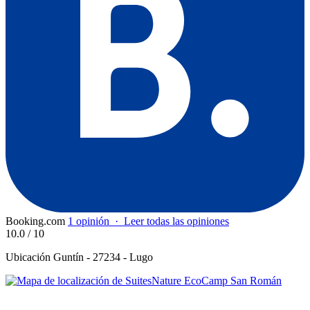
Booking.com
1 opinión
·
Leer todas las opiniones
10.0
/ 10
Ubicación
Guntín - 27234 - Lugo