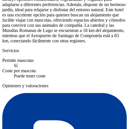
adaptarse a diferentes preferencias. Además, dispone de un hermoso
jardín, ideal para relajarse y disfrutar del entorno natural. Este hotel
es una excelente opción para quienes buscan un alojamiento que
facilite viajar con mascotas, ofreciendo espacios abiertos y cómodos
para convivir con sus animales de compañía. La catedral y las
Murallas Romanas de Lugo se encuentran a 18 km del alojamiento,
mientras que el Aeropuerto de Santiago de Compostela está a 83
km, conectando fácilmente con otras regiones.
Servicios
Permite mascotas
Sí
Coste por mascota
Puede tener coste
Opiniones y valoraciones