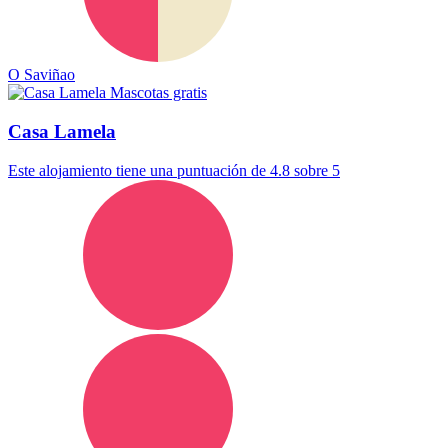
O Saviñao
Mascotas gratis
Casa Lamela
Este alojamiento tiene una puntuación de 4.8 sobre 5