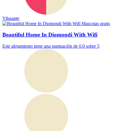
Vilasante
Mascotas gratis
Beautiful Home In Diomondi With Wifi
Este alojamiento tiene una puntuación de 0.0 sobre 5