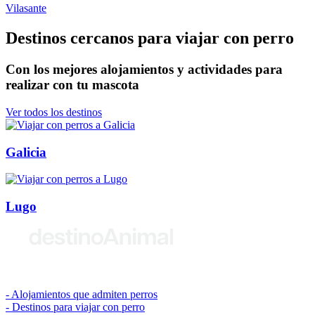
Vilasante
Destinos cercanos para viajar con perro
Con los mejores alojamientos y actividades para
realizar con tu mascota
Ver todos los destinos
Galicia
Lugo
© 2026 destinoAnimal
Alojamientos que admiten perros
Destinos para viajar con perro