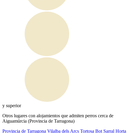
y superior
Otros lugares con alojamientos que admiten perros cerca de
Aiguamúrcia (Provincia de Tarragona)
Provincia de Tarragona
Vilalba dels Arcs
Tortosa
Bot
Sarral
Horta