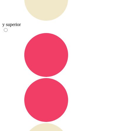
y superior