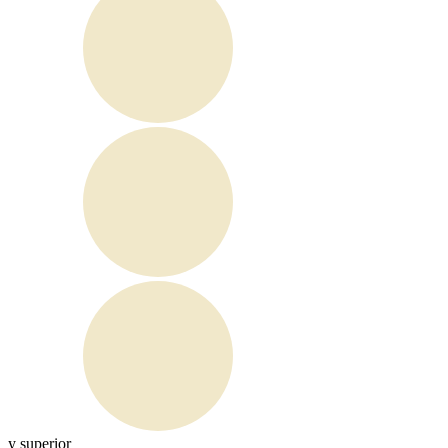
y superior