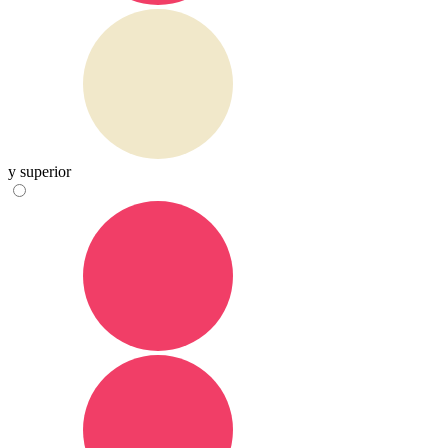
y superior