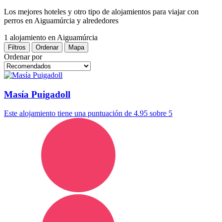
Los mejores hoteles y otro tipo de alojamientos para viajar con
perros en Aiguamúrcia y alrededores
1 alojamiento
en Aiguamúrcia
Filtros
Ordenar
Mapa
Ordenar por
Masía Puigadoll
Este alojamiento tiene una puntuación de 4.95 sobre 5