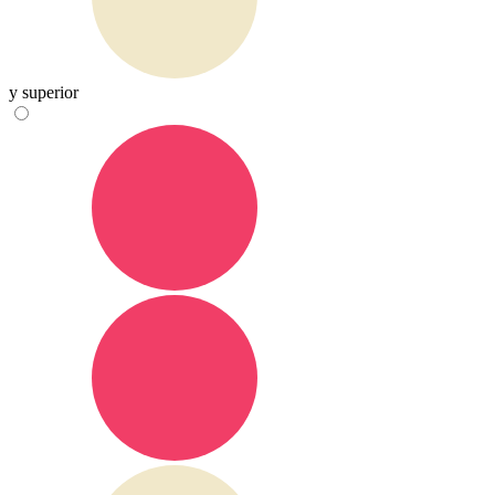
y superior