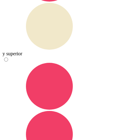
y superior