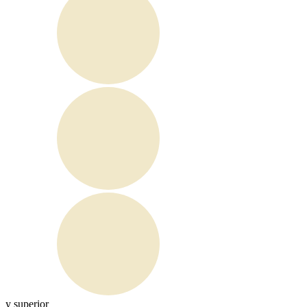
y superior