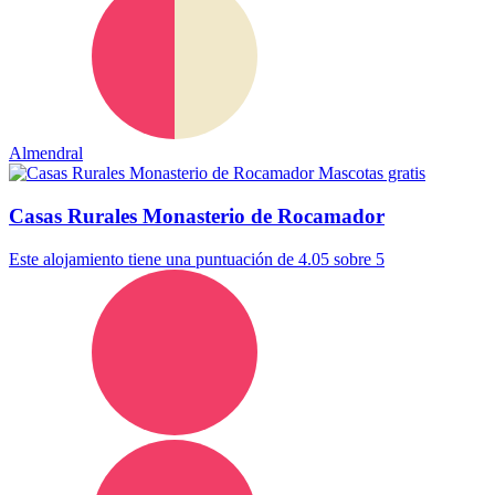
Almendral
Mascotas gratis
Casas Rurales Monasterio de Rocamador
Este alojamiento tiene una puntuación de 4.05 sobre 5