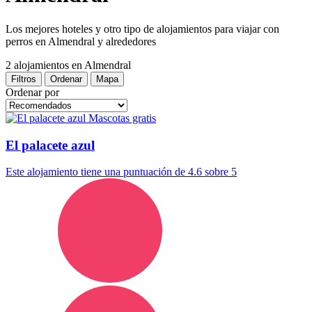
Los mejores hoteles y otro tipo de alojamientos para viajar con
perros en Almendral y alrededores
2 alojamientos
en Almendral
Filtros
Ordenar
Mapa
Ordenar por
Mascotas gratis
El palacete azul
Este alojamiento tiene una puntuación de 4.6 sobre 5