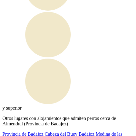
y superior
Otros lugares con alojamientos que admiten perros cerca de
Almendral (Provincia de Badajoz)
Provincia de Badajoz
Cabeza del Buey
Badajoz
Medina de las