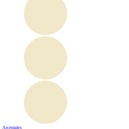
Arcentales