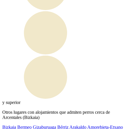
y superior
Otros lugares con alojamientos que admiten perros cerca de
Arcentales (Bizkaia)
Bizkaia
Bermeo
Gizaburuaga
Bérriz
Arakaldo
Amorebieta-Etxano