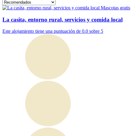
Mascotas gratis
La casita, entorno rural, servicios y comida local
Este alojamiento tiene una puntuación de 0.0 sobre 5