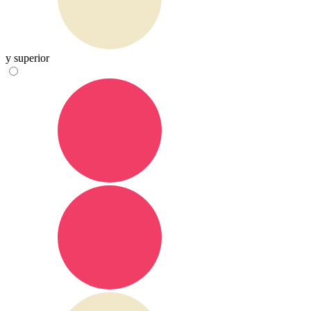
y superior