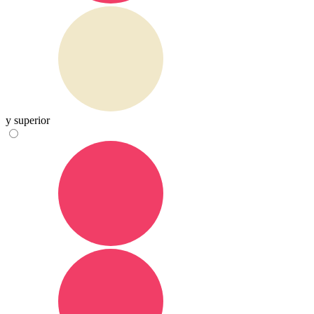
y superior