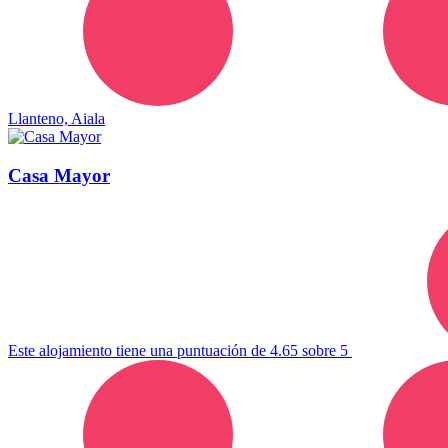
Llanteno, Aiala
Casa Mayor
Este alojamiento tiene una puntuación de 4.65 sobre 5