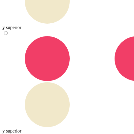
y superior
y superior