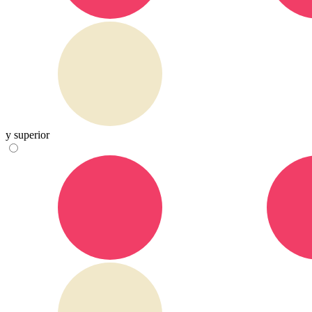
y superior