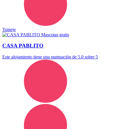
Tuineje
Mascotas gratis
CASA PABLITO
Este alojamiento tiene una puntuación de 5.0 sobre 5