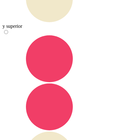
y superior