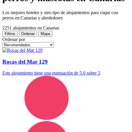
Los mejores hoteles y otro tipo de alojamientos para viajar con
perros en Canarias y alrededores
2251 alojamientos
en Canarias
Filtros
Ordenar
Mapa
Ordenar por
Rocas del Mar 129
Este alojamiento tiene una puntuación de 5.0 sobre 5