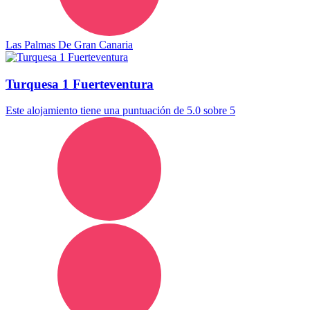
Las Palmas De Gran Canaria
Turquesa 1 Fuerteventura
Este alojamiento tiene una puntuación de 5.0 sobre 5