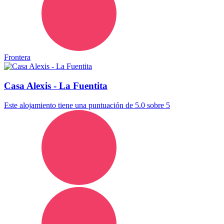
Frontera
Casa Alexis - La Fuentita
Este alojamiento tiene una puntuación de 5.0 sobre 5