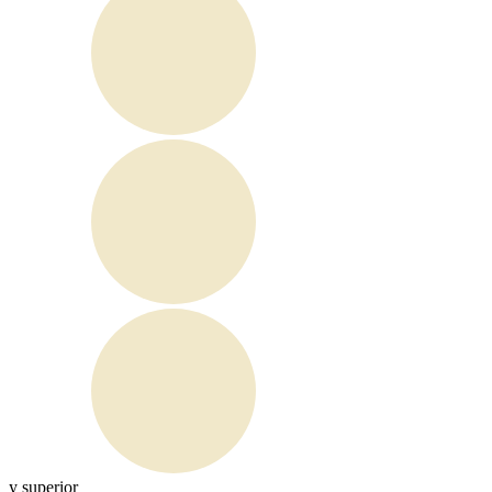
y superior