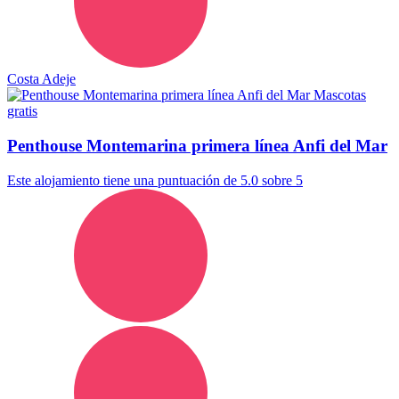
Costa Adeje
Mascotas
gratis
Penthouse Montemarina primera línea Anfi del Mar
Este alojamiento tiene una puntuación de 5.0 sobre 5