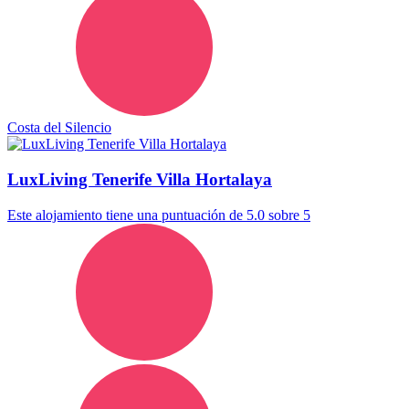
Costa del Silencio
LuxLiving Tenerife Villa Hortalaya
Este alojamiento tiene una puntuación de 5.0 sobre 5