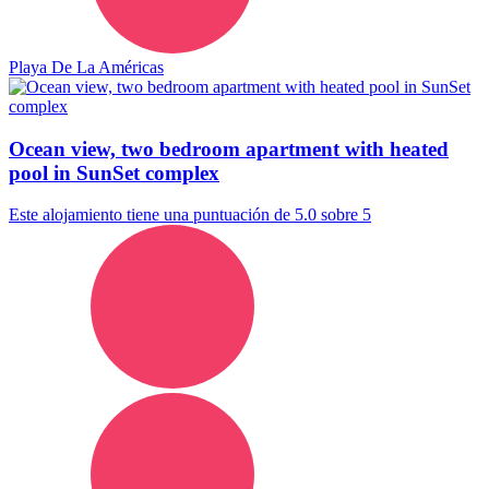
Playa De La Américas
Ocean view, two bedroom apartment with heated
pool in SunSet complex
Este alojamiento tiene una puntuación de 5.0 sobre 5