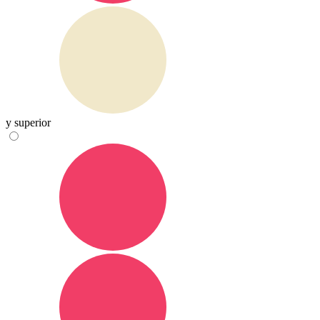
y superior