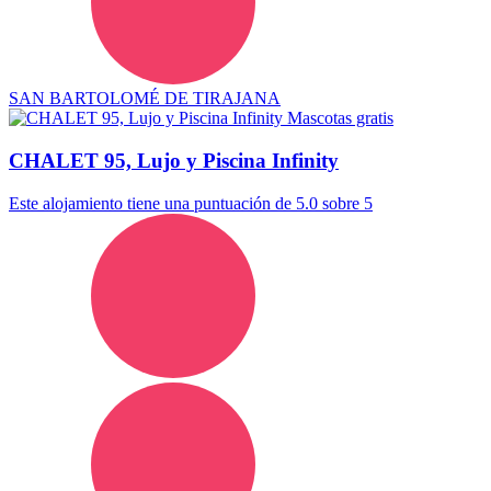
SAN BARTOLOMÉ DE TIRAJANA
Mascotas gratis
CHALET 95, Lujo y Piscina Infinity
Este alojamiento tiene una puntuación de 5.0 sobre 5