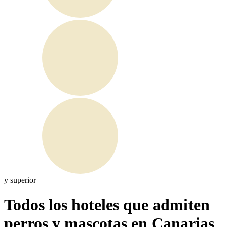
y superior
Todos los hoteles que admiten
perros y mascotas en Canarias