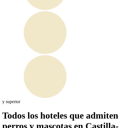
y superior
Todos los hoteles que admiten
perros y mascotas en Castilla-