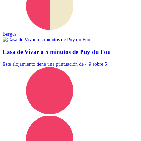
Bargas
Casa de Vivar a 5 minutos de Puy du Fou
Este alojamiento tiene una puntuación de 4.9 sobre 5