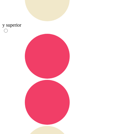
y superior