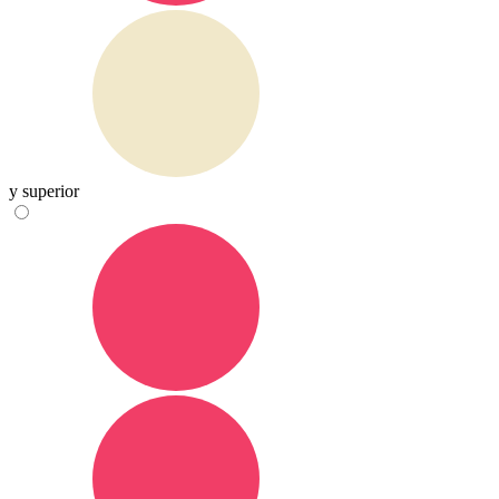
y superior