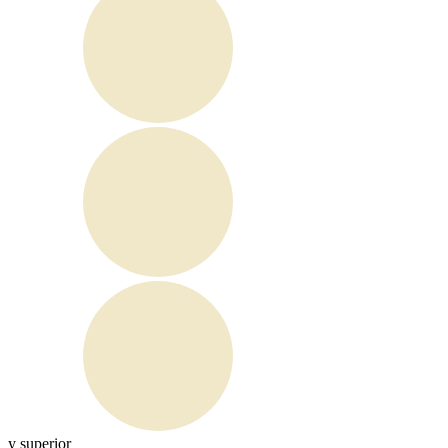
y superior