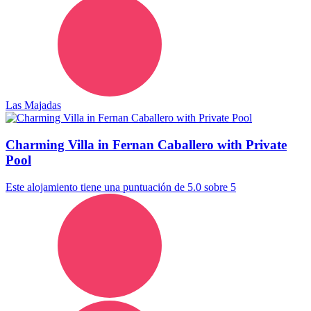
Las Majadas
Charming Villa in Fernan Caballero with Private
Pool
Este alojamiento tiene una puntuación de 5.0 sobre 5