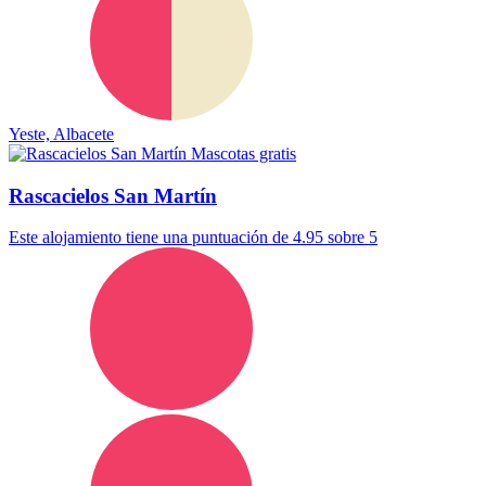
Yeste, Albacete
Mascotas gratis
Rascacielos San Martín
Este alojamiento tiene una puntuación de 4.95 sobre 5