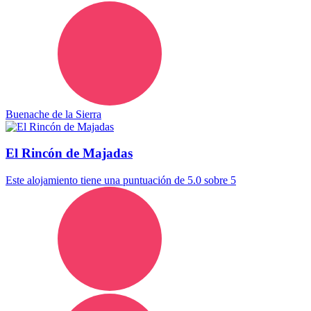
Buenache de la Sierra
El Rincón de Majadas
Este alojamiento tiene una puntuación de 5.0 sobre 5