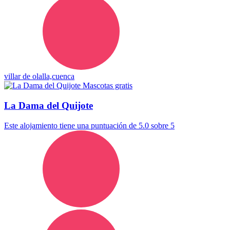
villar de olalla,cuenca
Mascotas gratis
La Dama del Quijote
Este alojamiento tiene una puntuación de 5.0 sobre 5