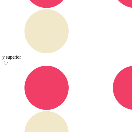
y superior