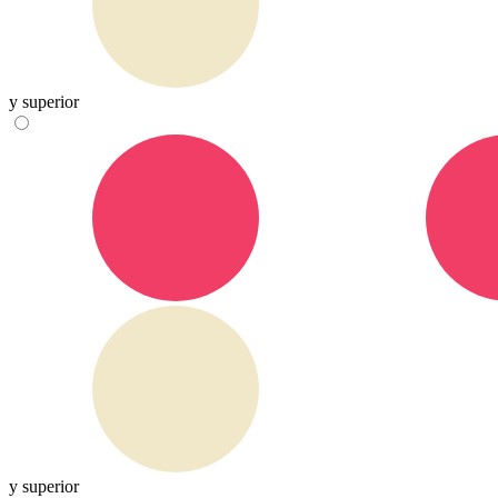
y superior
y superior