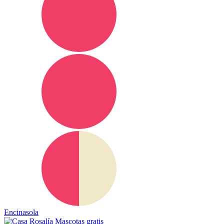
Encinasola
Mascotas gratis