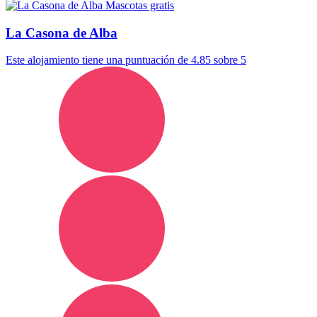
Mascotas gratis
La Casona de Alba
Este alojamiento tiene una puntuación de 4.85 sobre 5