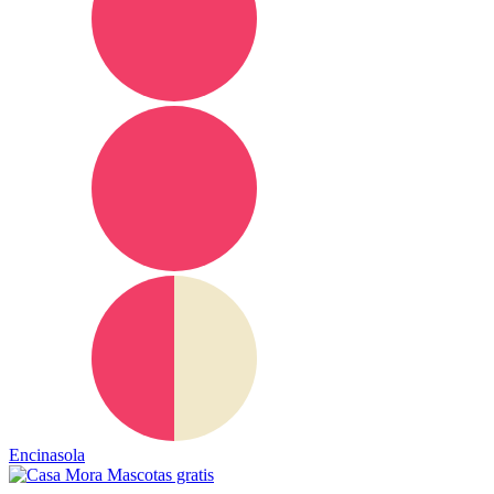
Encinasola
Mascotas gratis