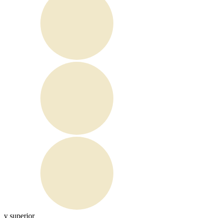
y superior