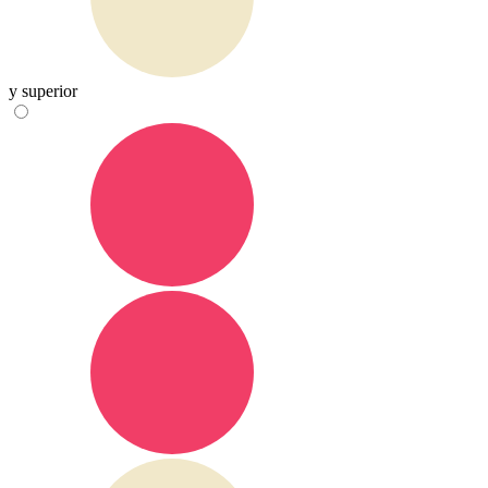
y superior