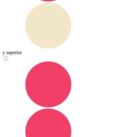
y superior