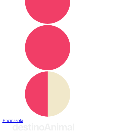
Encinasola