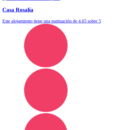
Casa Rosalía
Este alojamiento tiene una puntuación de 4.65 sobre 5