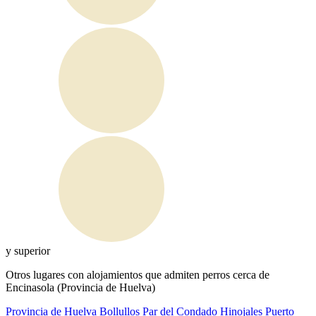
y superior
Otros lugares con alojamientos que admiten perros cerca de
Encinasola (Provincia de Huelva)
Provincia de Huelva
Bollullos Par del Condado
Hinojales
Puerto