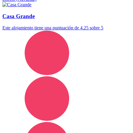
Casa Grande
Este alojamiento tiene una puntuación de 4.25 sobre 5