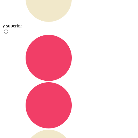
y superior