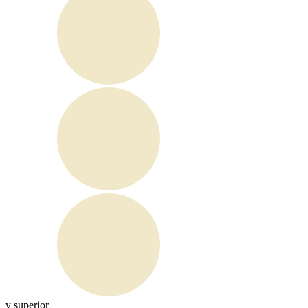
y superior