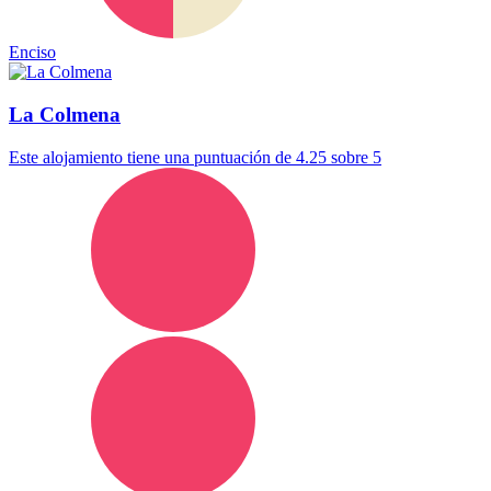
Enciso
La Colmena
Este alojamiento tiene una puntuación de 4.25 sobre 5