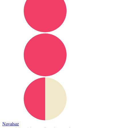
Navalsaz