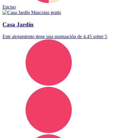
Enciso
Mascotas gratis
Casa Jardín
Este alojamiento tiene una puntuación de 4.45 sobre 5