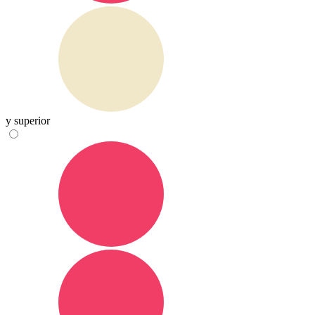
y superior