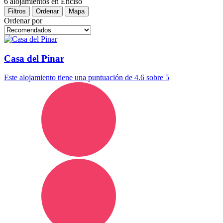
6 alojamientos
en Enciso
Filtros
Ordenar
Mapa
Ordenar por
Casa del Pinar
Este alojamiento tiene una puntuación de 4.6 sobre 5