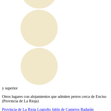
y superior
Otros lugares con alojamientos que admiten perros cerca de Enciso
(Provincia de La Rioja)
Provincia de La Rioja
Logroño
Jalón de Cameros
Badarán