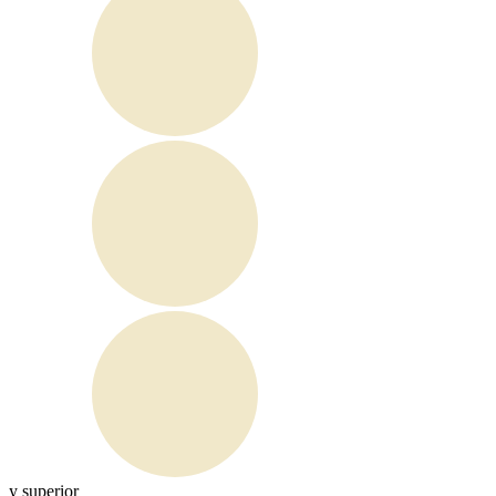
y superior