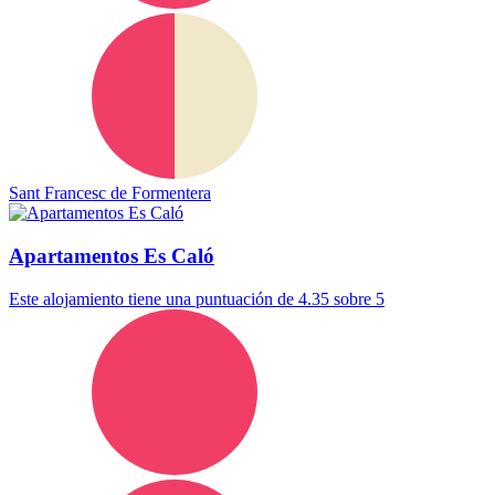
Sant Francesc de Formentera
Apartamentos Es Caló
Este alojamiento tiene una puntuación de 4.35 sobre 5