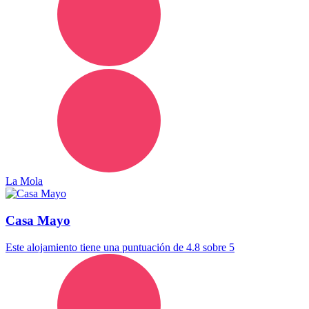
La Mola
Casa Mayo
Este alojamiento tiene una puntuación de 4.8 sobre 5