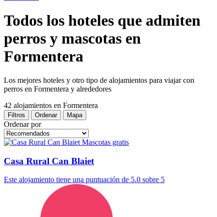
Todos los hoteles que admiten
perros y mascotas en
Formentera
Los mejores hoteles y otro tipo de alojamientos para viajar con
perros en Formentera y alrededores
42 alojamientos
en Formentera
Filtros
Ordenar
Mapa
Ordenar por
Mascotas gratis
Casa Rural Can Blaiet
Este alojamiento tiene una puntuación de 5.0 sobre 5