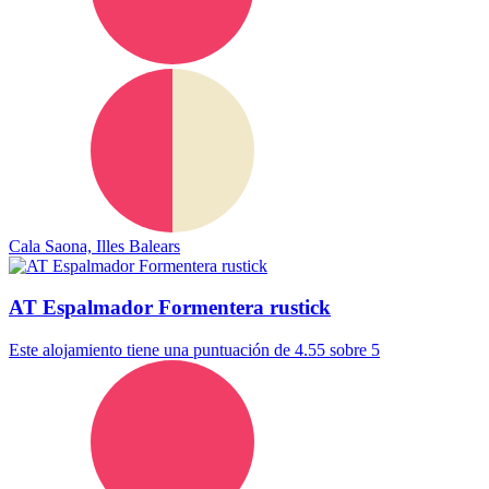
Cala Saona, Illes Balears
AT Espalmador Formentera rustick
Este alojamiento tiene una puntuación de 4.55 sobre 5