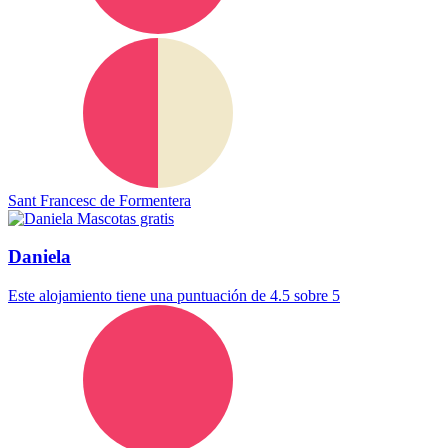
Sant Francesc de Formentera
Mascotas gratis
Daniela
Este alojamiento tiene una puntuación de 4.5 sobre 5