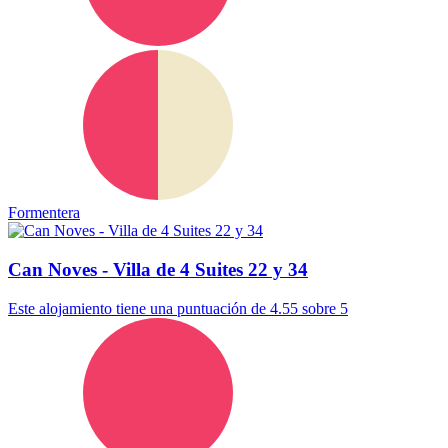
Formentera
Can Noves - Villa de 4 Suites 22 y 34
Este alojamiento tiene una puntuación de 4.55 sobre 5