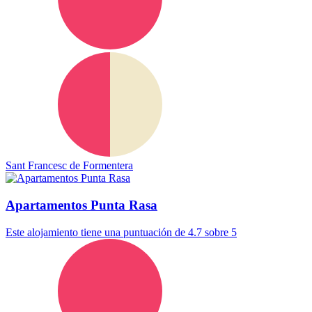
Sant Francesc de Formentera
Apartamentos Punta Rasa
Este alojamiento tiene una puntuación de 4.7 sobre 5