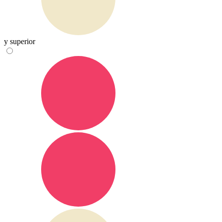
y superior