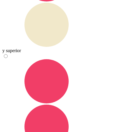
y superior