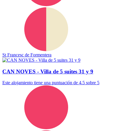
St Francesc de Formentera
CAN NOVES - Villa de 5 suites 31 y 9
Este alojamiento tiene una puntuación de 4.5 sobre 5