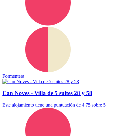
Formentera
Can Noves - Villa de 5 suites 28 y 58
Este alojamiento tiene una puntuación de 4.75 sobre 5