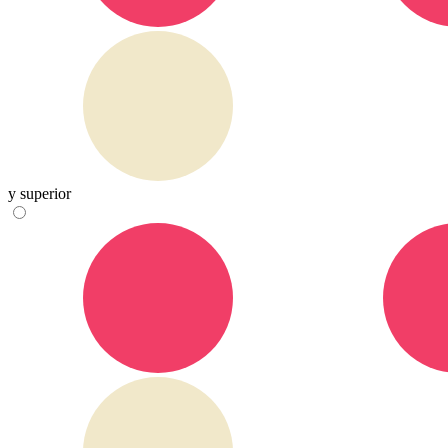
y superior