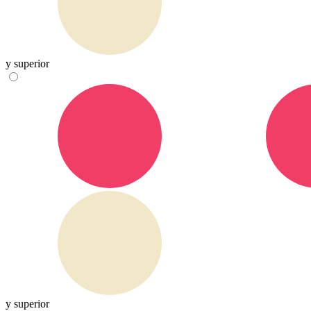
y superior
y superior