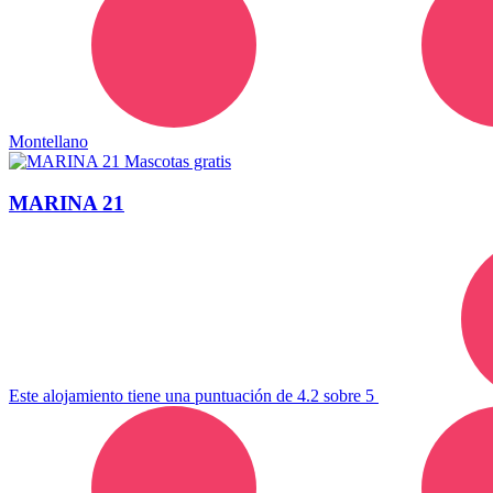
Montellano
Mascotas gratis
MARINA 21
Este alojamiento tiene una puntuación de 4.2 sobre 5