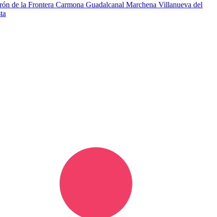
ón de la Frontera
Carmona
Guadalcanal
Marchena
Villanueva del
ta