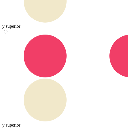
y superior
y superior