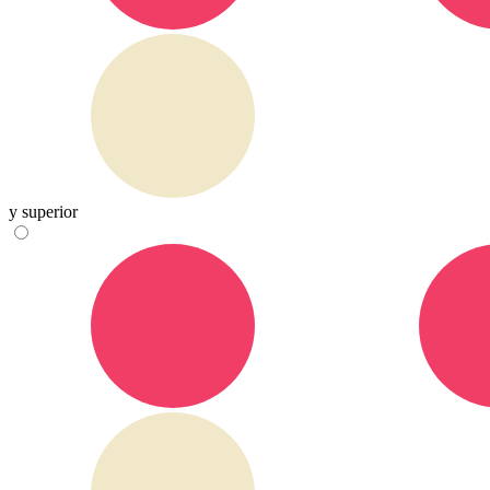
y superior