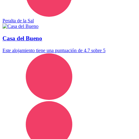
Peralta de la Sal
Casa del Bueno
Este alojamiento tiene una puntuación de 4.7 sobre 5