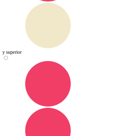
y superior