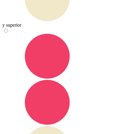
y superior