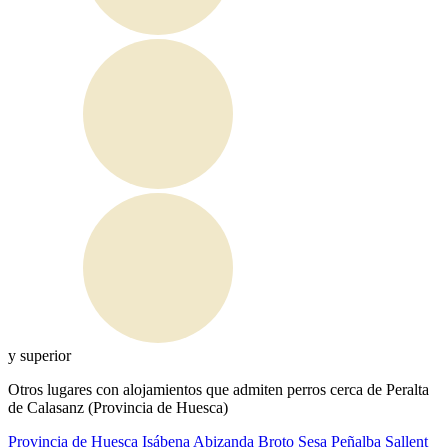
y superior
Otros lugares con alojamientos que admiten perros cerca de Peralta
de Calasanz (Provincia de Huesca)
Provincia de Huesca
Isábena
Abizanda
Broto
Sesa
Peñalba
Sallent