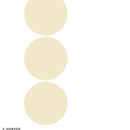
y superior