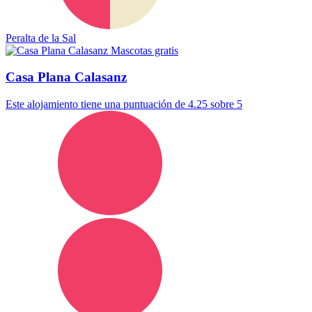
Peralta de la Sal
Mascotas gratis
Casa Plana Calasanz
Este alojamiento tiene una puntuación de 4.25 sobre 5