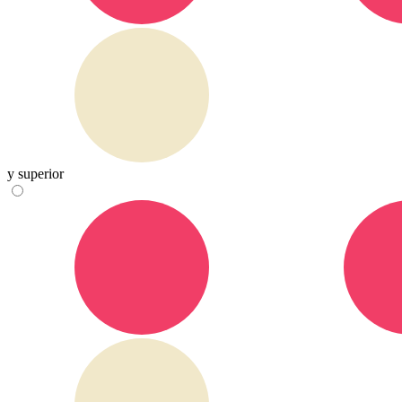
y superior