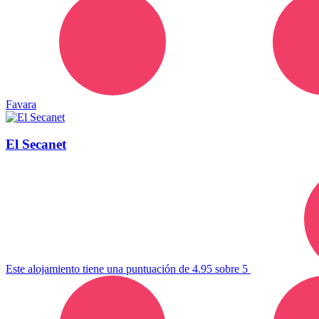
Favara
El Secanet
Este alojamiento tiene una puntuación de 4.95 sobre 5