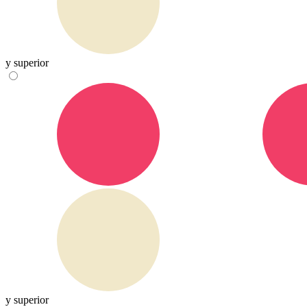
y superior
y superior