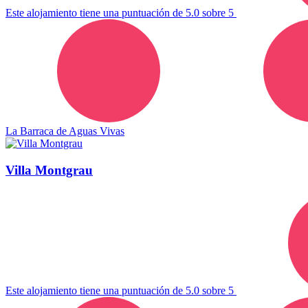
Este alojamiento tiene una puntuación de 5.0 sobre 5
La Barraca de Aguas Vivas
Villa Montgrau
Este alojamiento tiene una puntuación de 5.0 sobre 5