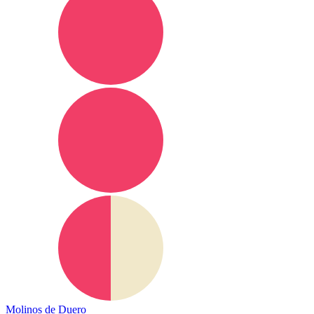
Molinos de Duero