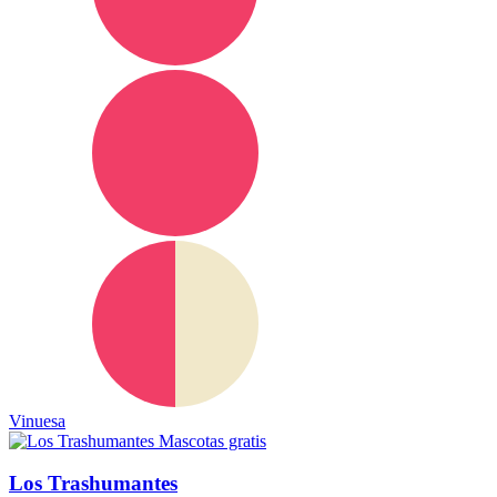
Vinuesa
Mascotas gratis
Los Trashumantes