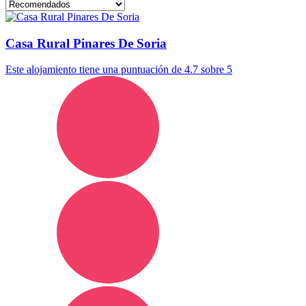
Casa Rural Pinares De Soria
Este alojamiento tiene una puntuación de 4.7 sobre 5