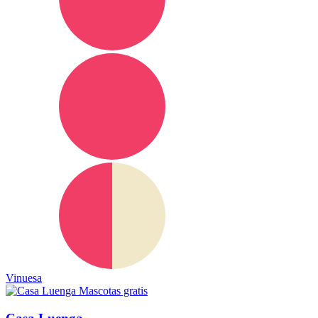
Vinuesa
Mascotas gratis