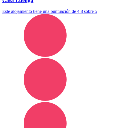
Casa Luenga
Este alojamiento tiene una puntuación de 4.8 sobre 5