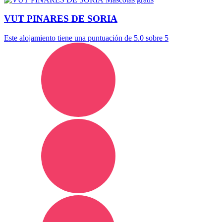
VUT PINARES DE SORIA
Este alojamiento tiene una puntuación de 5.0 sobre 5