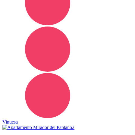
Vinuesa