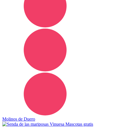
Molinos de Duero
Mascotas gratis