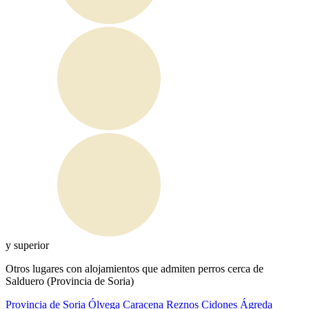
y superior
Otros lugares con alojamientos que admiten perros cerca de
Salduero (Provincia de Soria)
Provincia de Soria
Ólvega
Caracena
Reznos
Cidones
Ágreda