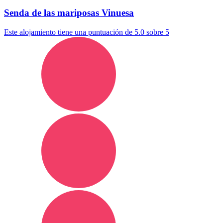
Senda de las mariposas Vinuesa
Este alojamiento tiene una puntuación de 5.0 sobre 5