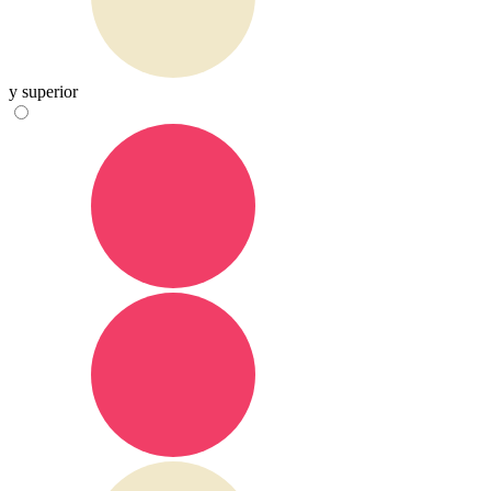
y superior