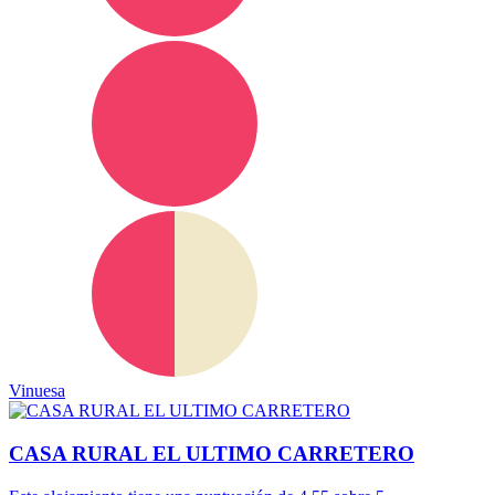
Vinuesa
CASA RURAL EL ULTIMO CARRETERO