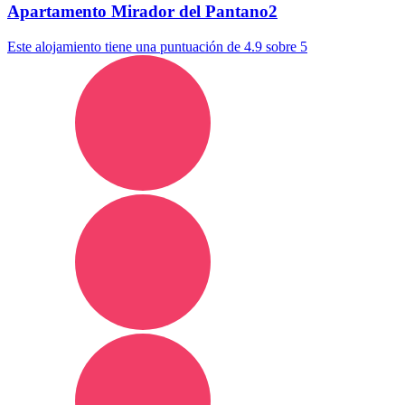
Apartamento Mirador del Pantano2
Este alojamiento tiene una puntuación de 4.9 sobre 5