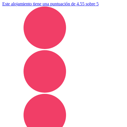
Este alojamiento tiene una puntuación de 4.55 sobre 5