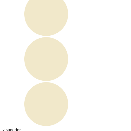
y superior