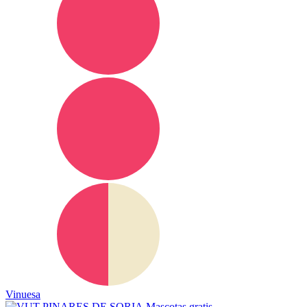
Vinuesa
Mascotas gratis