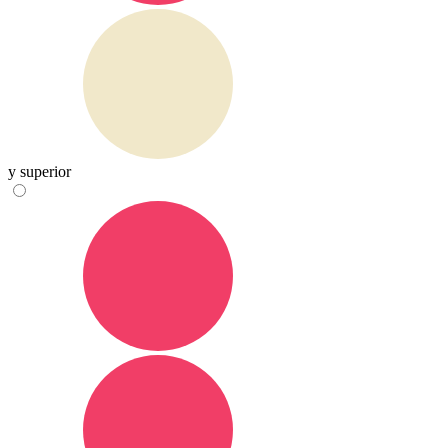
y superior