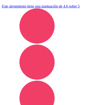
Este alojamiento tiene una puntuación de 4.6 sobre 5