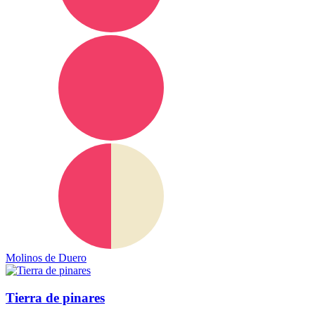
Molinos de Duero
Tierra de pinares