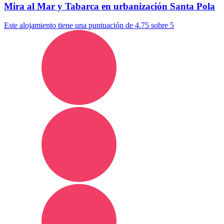
Mira al Mar y Tabarca en urbanización Santa Pola
Este alojamiento tiene una puntuación de 4.75 sobre 5