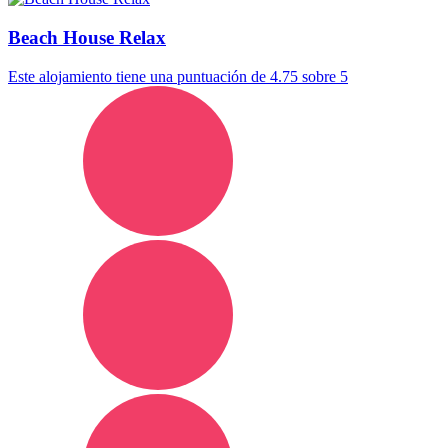
Beach House Relax
Este alojamiento tiene una puntuación de 4.75 sobre 5