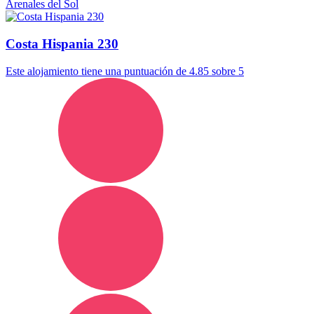
Arenales del Sol
Costa Hispania 230
Este alojamiento tiene una puntuación de 4.85 sobre 5