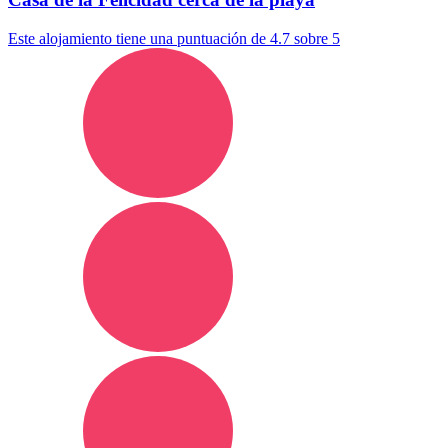
Este alojamiento tiene una puntuación de 4.7 sobre 5