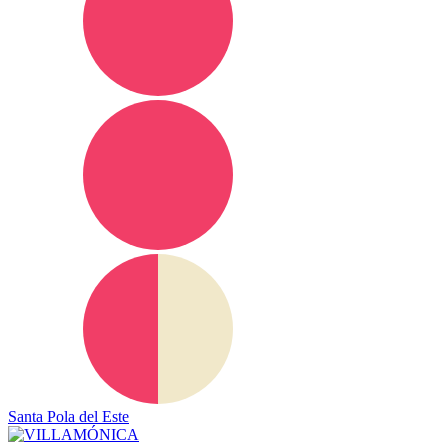
Santa Pola del Este