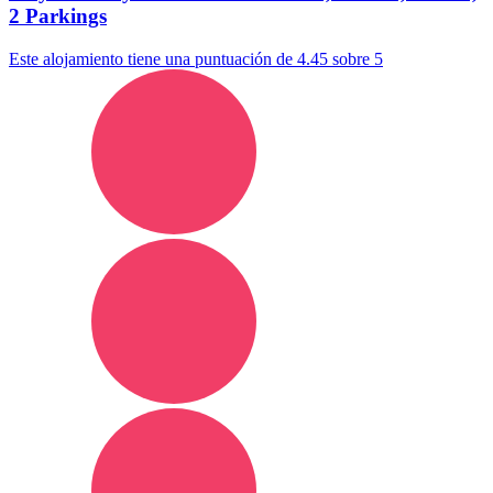
2 Parkings
Este alojamiento tiene una puntuación de 4.45 sobre 5