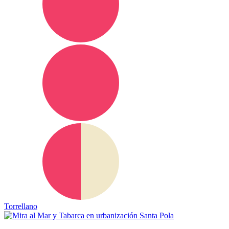
Torrellano