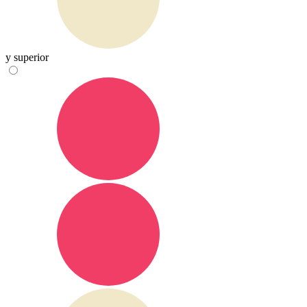
y superior