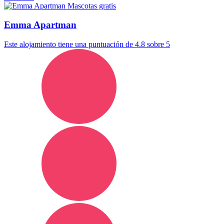
Mascotas gratis
Emma Apartman
Este alojamiento tiene una puntuación de 4.8 sobre 5