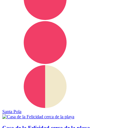
Santa Pola
Casa de la Felicidad cerca de la playa