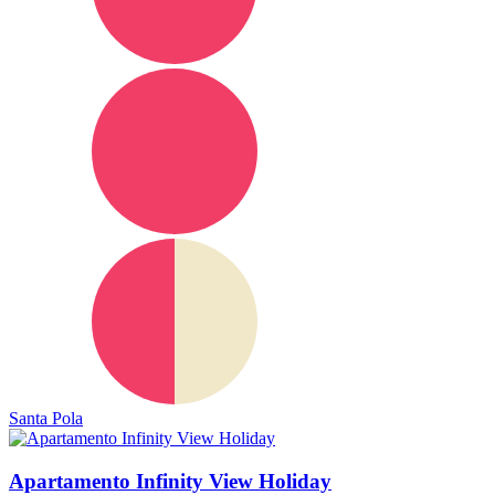
Santa Pola
Apartamento Infinity View Holiday