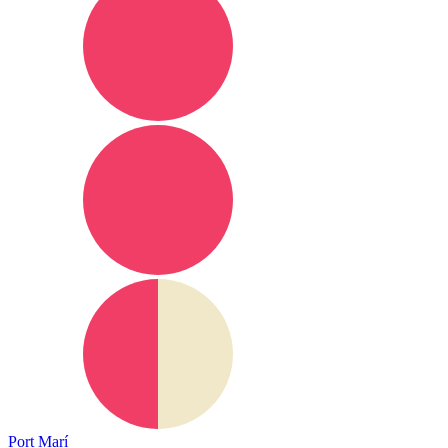
Port Marí