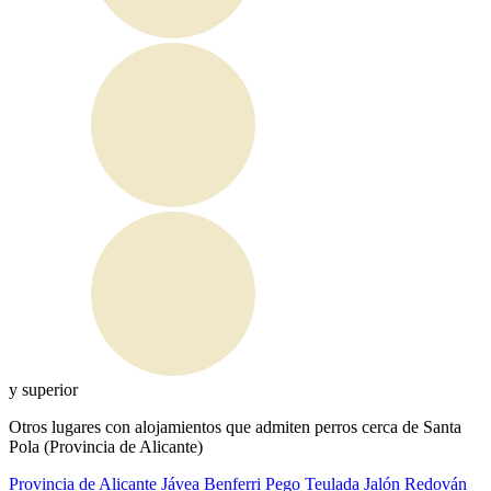
y superior
Otros lugares con alojamientos que admiten perros cerca de Santa
Pola (Provincia de Alicante)
Provincia de Alicante
Jávea
Benferri
Pego
Teulada
Jalón
Redován