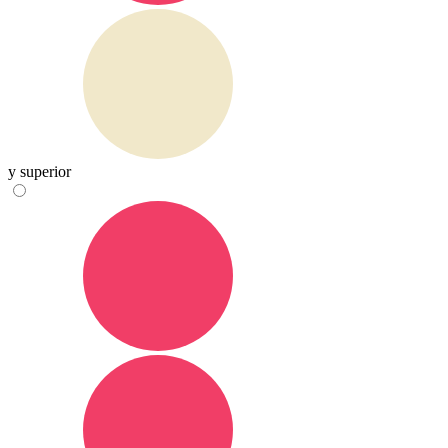
y superior