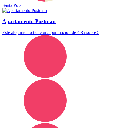
Santa Pola
Apartamento Postman
Este alojamiento tiene una puntuación de 4.85 sobre 5