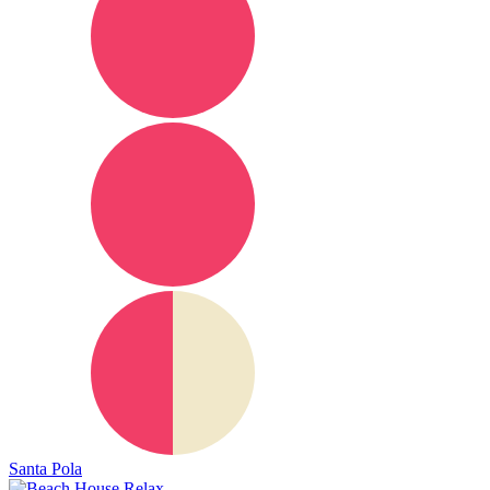
Santa Pola