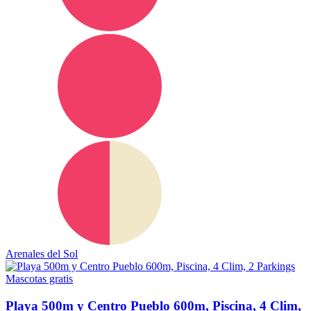
Arenales del Sol
Mascotas gratis
Playa 500m y Centro Pueblo 600m, Piscina, 4 Clim,