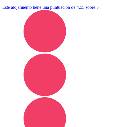
Este alojamiento tiene una puntuación de 4.55 sobre 5