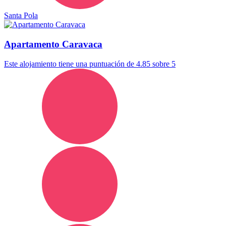
Santa Pola
Apartamento Caravaca
Este alojamiento tiene una puntuación de 4.85 sobre 5