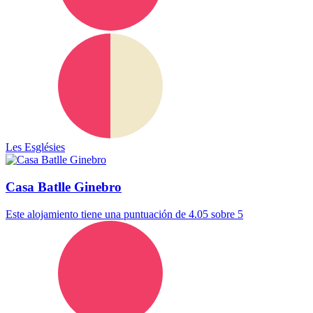
Les Esglésies
Casa Batlle Ginebro
Este alojamiento tiene una puntuación de 4.05 sobre 5