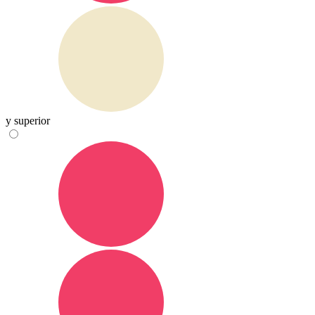
y superior