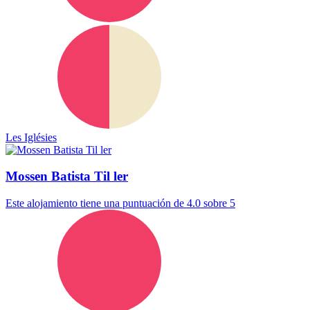
Les Iglésies
Mossen Batista Til ler
Este alojamiento tiene una puntuación de 4.0 sobre 5