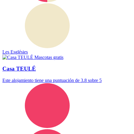
Les Esglésies
Mascotas gratis
Casa TEULÉ
Este alojamiento tiene una puntuación de 3.8 sobre 5