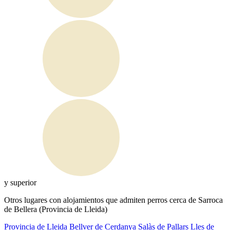
y superior
Otros lugares con alojamientos que admiten perros cerca de Sarroca
de Bellera (Provincia de Lleida)
Provincia de Lleida
Bellver de Cerdanya
Salàs de Pallars
Lles de