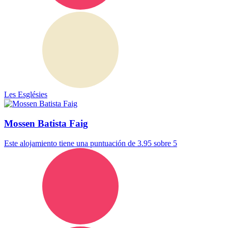
Les Esglésies
Mossen Batista Faig
Este alojamiento tiene una puntuación de 3.95 sobre 5