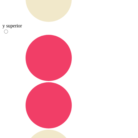
y superior