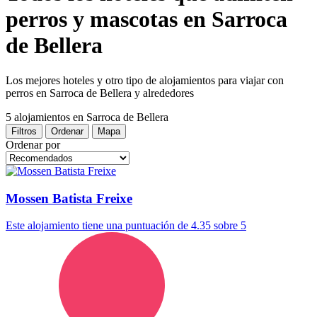
perros y mascotas en Sarroca
de Bellera
Los mejores hoteles y otro tipo de alojamientos para viajar con
perros en Sarroca de Bellera y alrededores
5 alojamientos
en Sarroca de Bellera
Filtros
Ordenar
Mapa
Ordenar por
Mossen Batista Freixe
Este alojamiento tiene una puntuación de 4.35 sobre 5