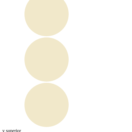
y superior