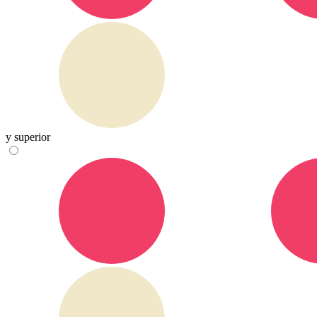
y superior