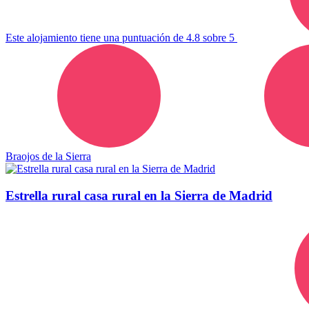
Este alojamiento tiene una puntuación de 4.8 sobre 5
Braojos de la Sierra
Estrella rural casa rural en la Sierra de Madrid