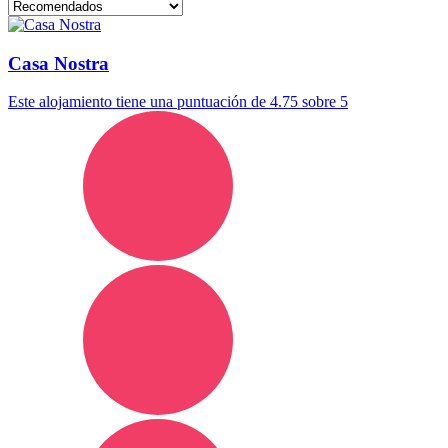
Casa Nostra
Este alojamiento tiene una puntuación de 4.75 sobre 5