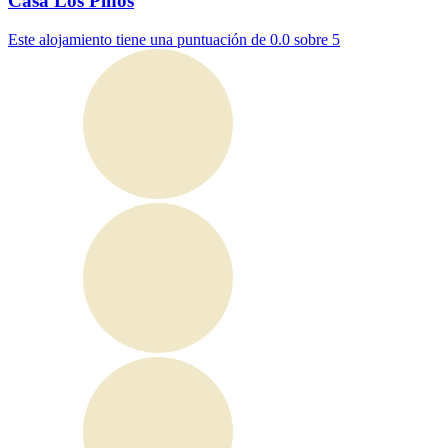
Casa Los Pinos
Este alojamiento tiene una puntuación de 0.0 sobre 5