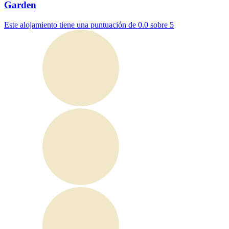
Garden
Este alojamiento tiene una puntuación de 0.0 sobre 5