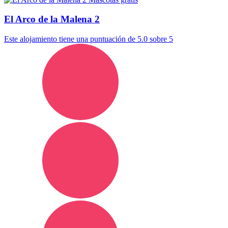
El Arco de la Malena 2
Este alojamiento tiene una puntuación de 5.0 sobre 5