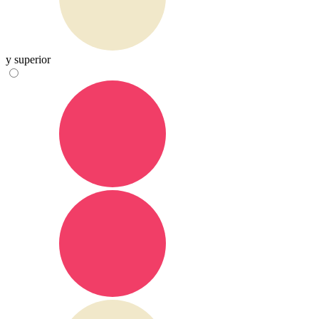
y superior