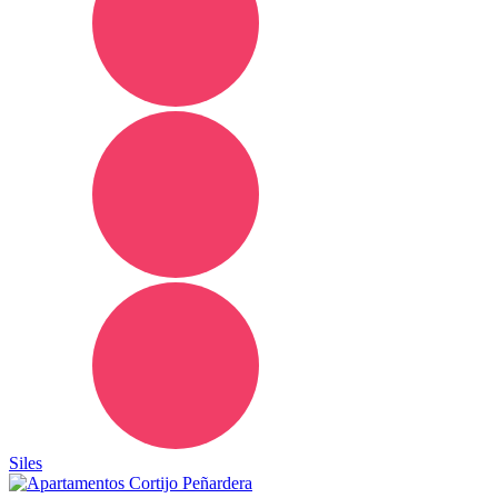
Siles