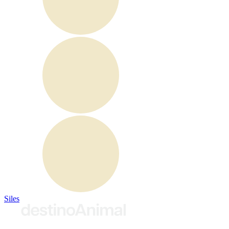
Siles