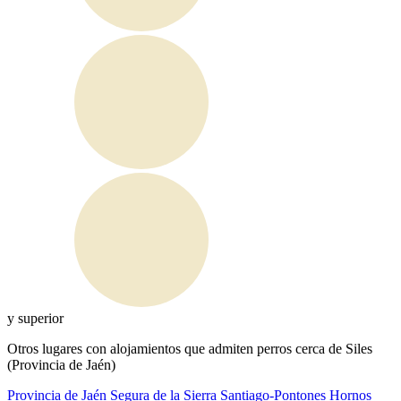
y superior
Otros lugares con alojamientos que admiten perros cerca de Siles
(Provincia de Jaén)
Provincia de Jaén
Segura de la Sierra
Santiago-Pontones
Hornos