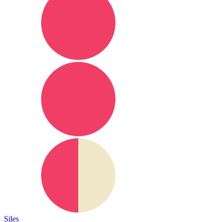
Siles