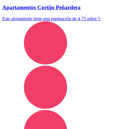
Apartamentos Cortijo Peñardera
Este alojamiento tiene una puntuación de 4.75 sobre 5