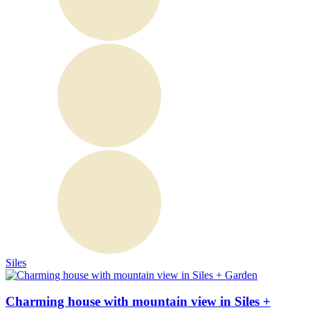
Siles
Charming house with mountain view in Siles +