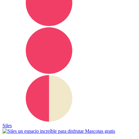
Siles
Mascotas gratis