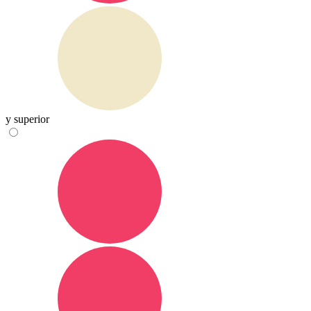
y superior