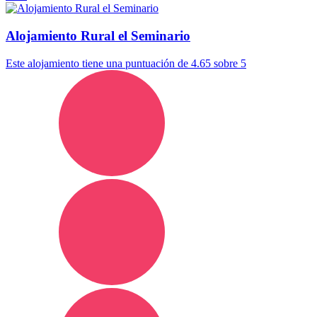
Alojamiento Rural el Seminario
Este alojamiento tiene una puntuación de 4.65 sobre 5