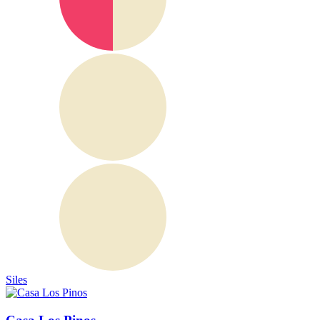
Siles