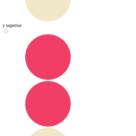
y superior