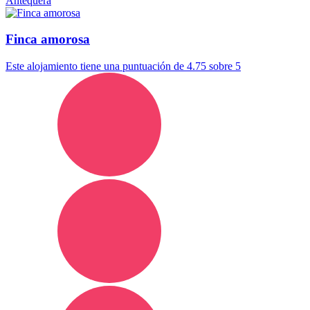
Antequera
Finca amorosa
Este alojamiento tiene una puntuación de 4.75 sobre 5