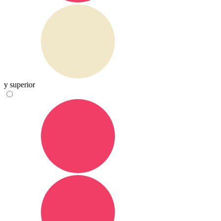
y superior