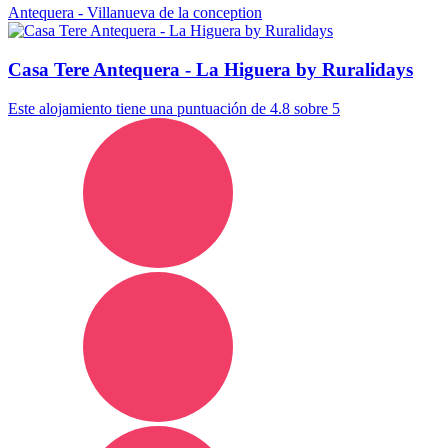
Antequera - Villanueva de la conception
Casa Tere Antequera - La Higuera by Ruralidays
Este alojamiento tiene una puntuación de 4.8 sobre 5