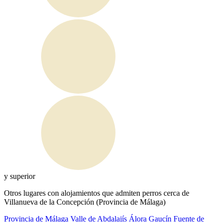
y superior
Otros lugares con alojamientos que admiten perros cerca de
Villanueva de la Concepción (Provincia de Málaga)
Provincia de Málaga
Valle de Abdalajís
Álora
Gaucín
Fuente de