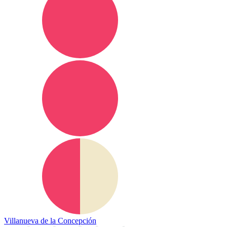
Villanueva de la Concepción