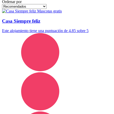
Ordenar por
Mascotas gratis
Casa Siempre feliz
Este alojamiento tiene una puntuación de 4.85 sobre 5