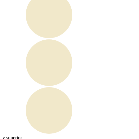
y superior