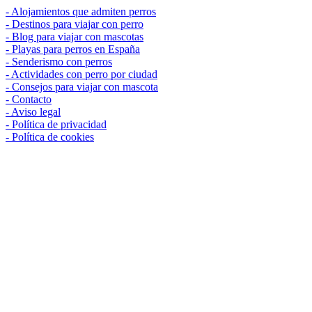
Alojamientos que admiten perros
Destinos para viajar con perro
Blog para viajar con mascotas
Playas para perros en España
Senderismo con perros
Actividades con perro por ciudad
Consejos para viajar con mascota
Contacto
Aviso legal
Política de privacidad
Política de cookies