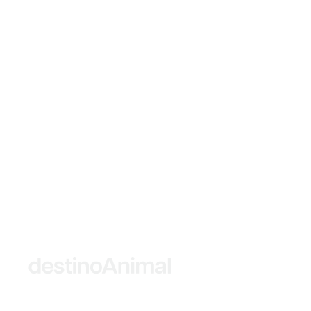
© 2026 destinoAnimal