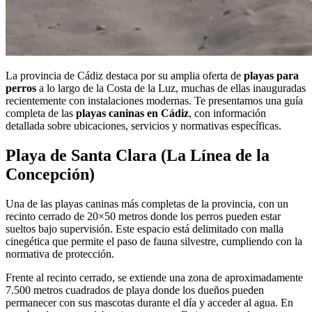
La provincia de Cádiz destaca por su amplia oferta de
playas para
perros
a lo largo de la Costa de la Luz, muchas de ellas inauguradas
recientemente con instalaciones modernas. Te presentamos una guía
completa de las
playas caninas en Cádiz
, con información
detallada sobre ubicaciones, servicios y normativas específicas.
Playa de Santa Clara (La Línea de la
Concepción)
Una de las playas caninas más completas de la provincia, con un
recinto cerrado de 20×50 metros donde los perros pueden estar
sueltos bajo supervisión. Este espacio está delimitado con malla
cinegética que permite el paso de fauna silvestre, cumpliendo con la
normativa de protección.
Frente al recinto cerrado, se extiende una zona de aproximadamente
7.500 metros cuadrados de playa donde los dueños pueden
permanecer con sus mascotas durante el día y acceder al agua. En