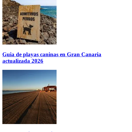
Guia de playas caninas en Gran Canaria
actualizada 2026