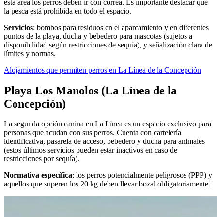
esta área los perros deben ir con correa. Es importante destacar que
la pesca está prohibida en todo el espacio.
Servicios
: bombos para residuos en el aparcamiento y en diferentes
puntos de la playa, ducha y bebedero para mascotas (sujetos a
disponibilidad según restricciones de sequía), y señalización clara de
límites y normas.
Alojamientos que permiten perros en La Línea de la Concepción
Playa Los Manolos (La Línea de la
Concepción)
La segunda opción canina en La Línea es un espacio exclusivo para
personas que acudan con sus perros. Cuenta con cartelería
identificativa, pasarela de acceso, bebedero y ducha para animales
(estos últimos servicios pueden estar inactivos en caso de
restricciones por sequía).
Normativa específica
: los perros potencialmente peligrosos (PPP) y
aquellos que superen los 20 kg deben llevar bozal obligatoriamente.