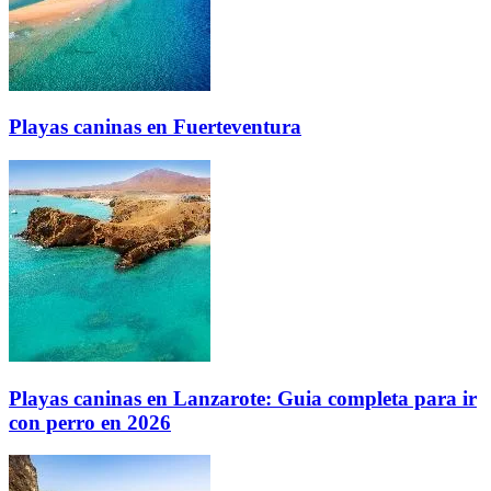
Playas caninas en Fuerteventura
Playas caninas en Lanzarote: Guia completa para ir
con perro en 2026