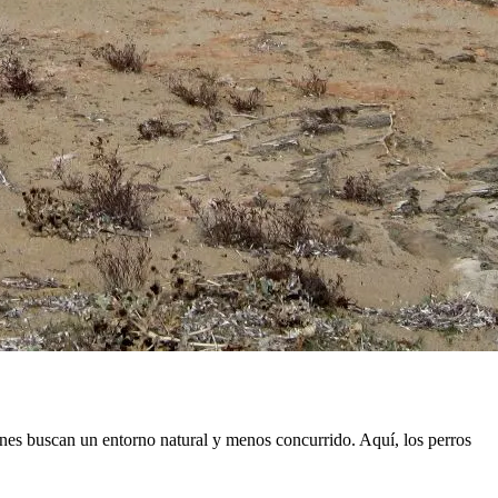
enes buscan un entorno natural y menos concurrido. Aquí, los perros