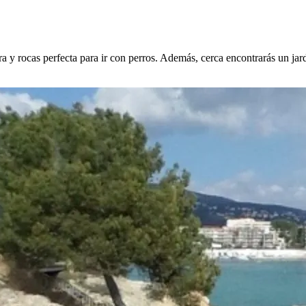
a y rocas perfecta para ir con perros. Además, cerca encontrarás un jard