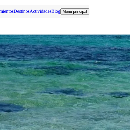
mientos
Destinos
Actividades
Blog
Menú principal