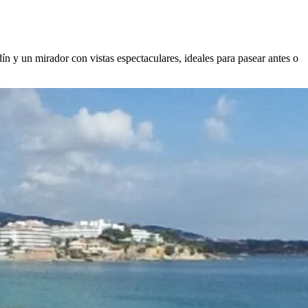
ín y un mirador con vistas espectaculares, ideales para pasear antes o