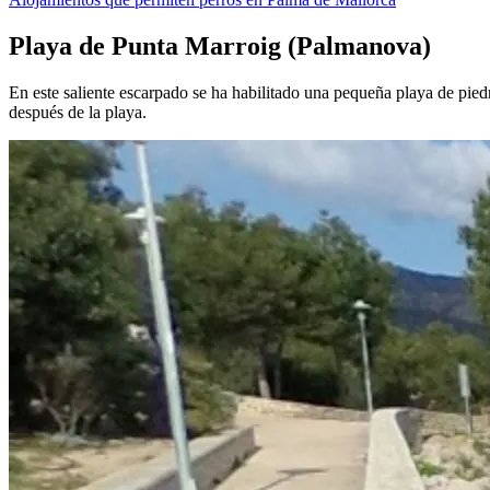
Playa de Punta Marroig (Palmanova)
En este saliente escarpado se ha habilitado una pequeña playa de piedr
después de la playa.