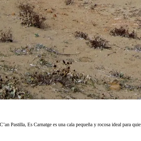
C’an Pastilla, Es Carnatge es una cala pequeña y rocosa ideal para qui