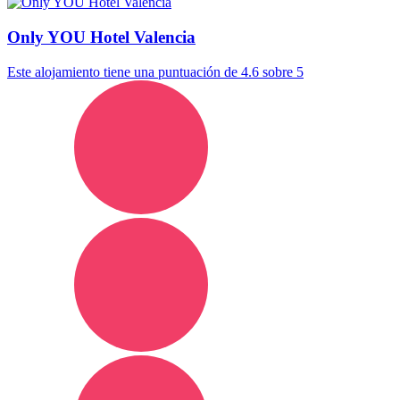
Only YOU Hotel Valencia
Este alojamiento tiene una puntuación de 4.6 sobre 5