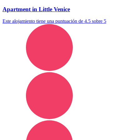
Apartment in Little Venice
Este alojamiento tiene una puntuación de 4.5 sobre 5