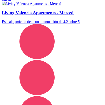
Living Valencia Apartments - Merced
Este alojamiento tiene una puntuación de 4.2 sobre 5