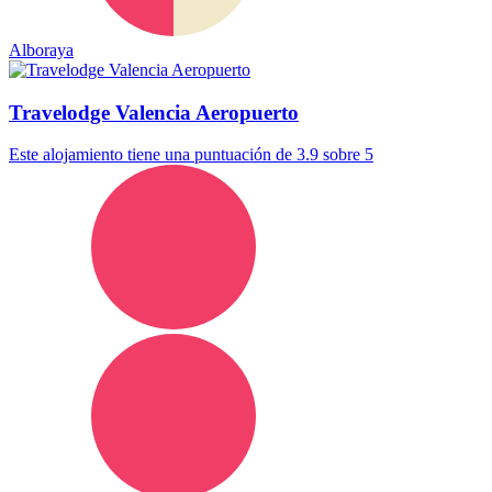
Alboraya
Travelodge Valencia Aeropuerto
Este alojamiento tiene una puntuación de 3.9 sobre 5