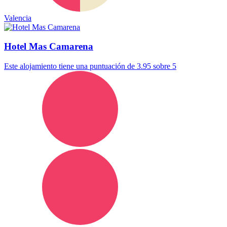
Valencia
Hotel Mas Camarena
Este alojamiento tiene una puntuación de 3.95 sobre 5