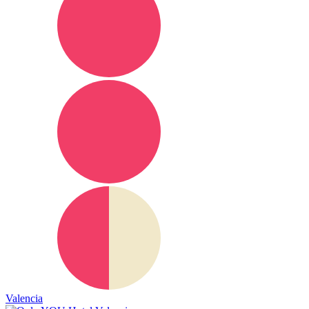
Valencia