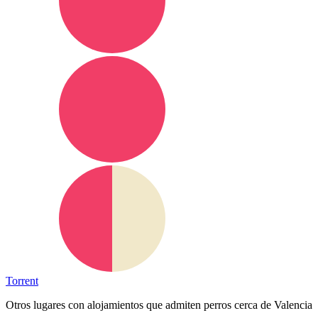
Torrent
Otros lugares con alojamientos que admiten perros cerca de Valencia