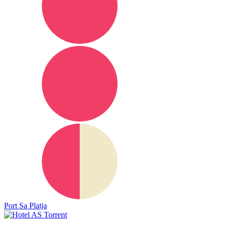
Port Sa Platja