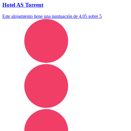
Hotel AS Torrent
Este alojamiento tiene una puntuación de 4.05 sobre 5