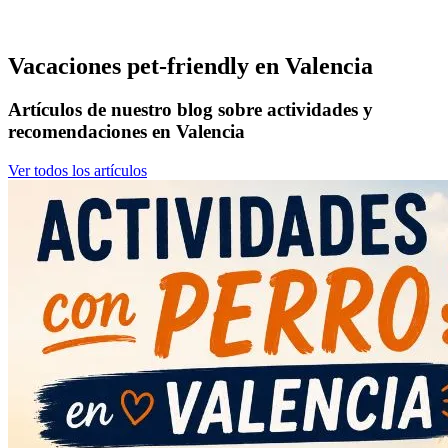
Vacaciones pet-friendly en Valencia
Artículos de nuestro blog sobre actividades y
recomendaciones en Valencia
Ver todos los artículos