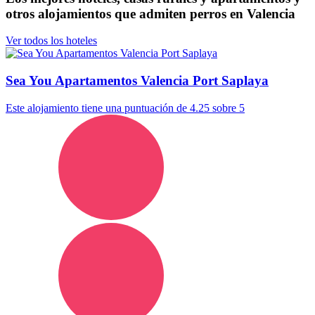
otros alojamientos que admiten perros en Valencia
Ver todos los hoteles
Sea You Apartamentos Valencia Port Saplaya
Este alojamiento tiene una puntuación de 4.25 sobre 5