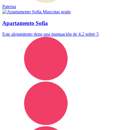
Paterna
Mascotas gratis
Apartamento Sofia
Este alojamiento tiene una puntuación de 4.2 sobre 5