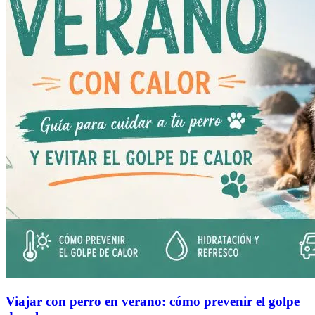
Viajar con perro en verano: cómo prevenir el golpe