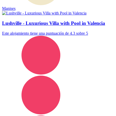
Manises
Lushville - Luxurious Villa with Pool in Valencia
Este alojamiento tiene una puntuación de 4.3 sobre 5