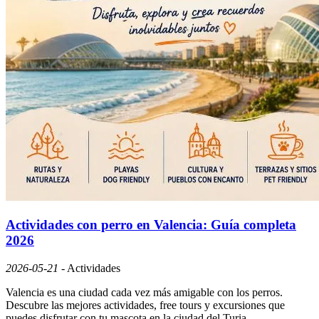
Actividades con perro en Valencia: Guía completa
2026
2026-05-21
-
Actividades
Valencia es una ciudad cada vez más amigable con los perros.
Descubre las mejores actividades, free tours y excursiones que
puedes disfrutar con tu mascota en la ciudad del Turia.