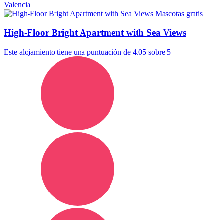
Valencia
Mascotas gratis
High-Floor Bright Apartment with Sea Views
Este alojamiento tiene una puntuación de 4.05 sobre 5