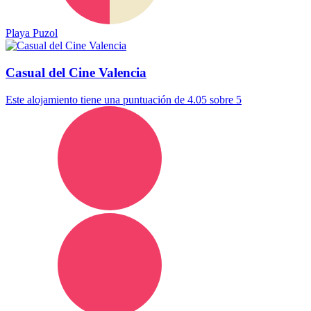
Playa Puzol
Casual del Cine Valencia
Este alojamiento tiene una puntuación de 4.05 sobre 5