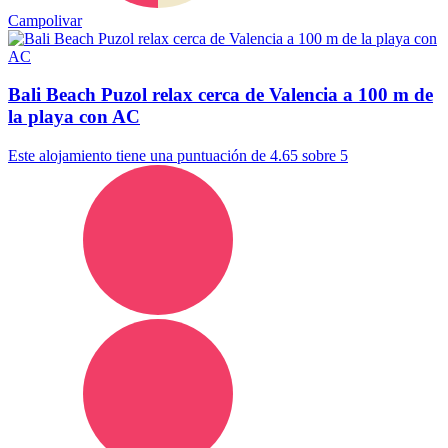
Campolivar
Bali Beach Puzol relax cerca de Valencia a 100 m de
la playa con AC
Este alojamiento tiene una puntuación de 4.65 sobre 5