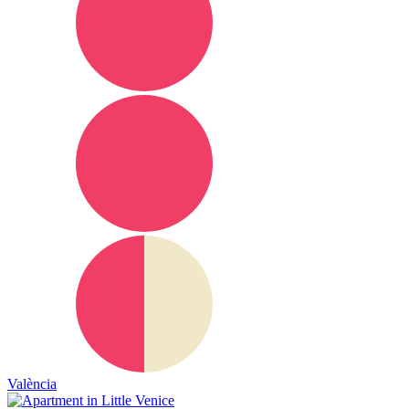
València