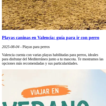
Playas caninas en Valencia: guía para ir con perro
2025-08-04
-
Playas para perros
Valencia cuenta con varias playas habilitadas para perros, ideales
para disfrutar del Mediterráneo junto a tu mascota. Te mostramos las
opciones más recomendadas y sus particularidades.