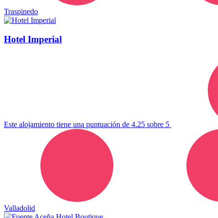
Traspinedo
Hotel Imperial
Este alojamiento tiene una puntuación de 4.25 sobre 5
Valladolid