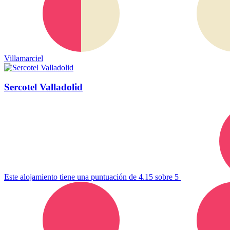
Villamarciel
Sercotel Valladolid
Este alojamiento tiene una puntuación de 4.15 sobre 5