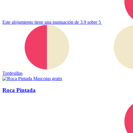
Este alojamiento tiene una puntuación de 3.9 sobre 5
Tordesillas
Mascotas gratis
Roca Pintada