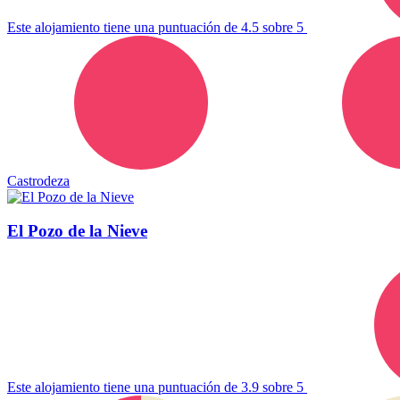
Este alojamiento tiene una puntuación de 4.5 sobre 5
Castrodeza
El Pozo de la Nieve
Este alojamiento tiene una puntuación de 3.9 sobre 5