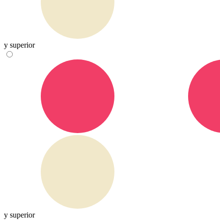
y superior
y superior