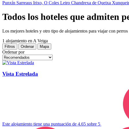
Punxín
Sarreaus
Irixo, O
Coles
Leiro
Chandrexa de Queixa
Xunquei
Todos los hoteles que admiten p
Los mejores hoteles y otro tipo de alojamientos para viajar con perros
1 alojamiento
en A Veiga
Filtros
Ordenar
Mapa
Ordenar por
Vista Estrelada
Este alojamiento tiene una puntuación de 4.65 sobre 5