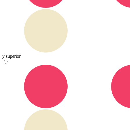
y superior