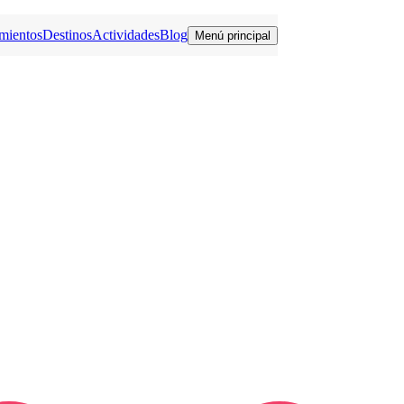
mientos
Destinos
Actividades
Blog
Menú principal