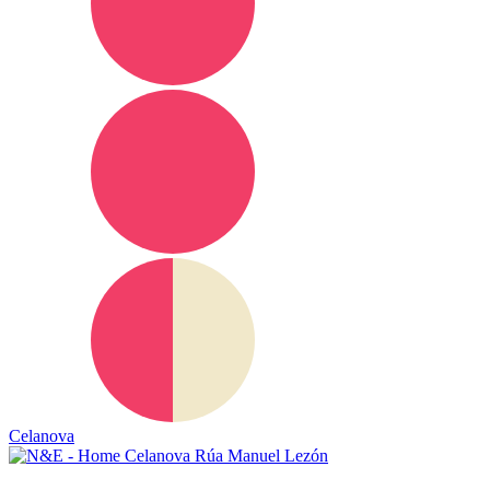
Celanova