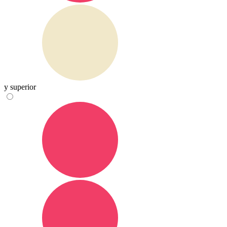
y superior