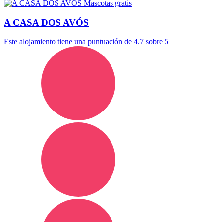
Mascotas gratis
A CASA DOS AVÓS
Este alojamiento tiene una puntuación de 4.7 sobre 5