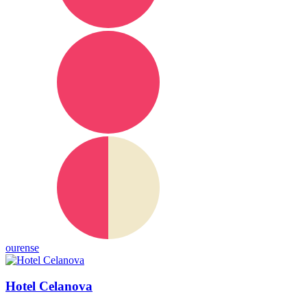
ourense
Hotel Celanova