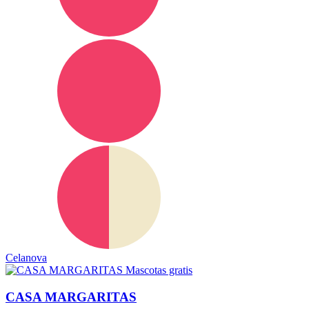
Celanova
Mascotas gratis
CASA MARGARITAS