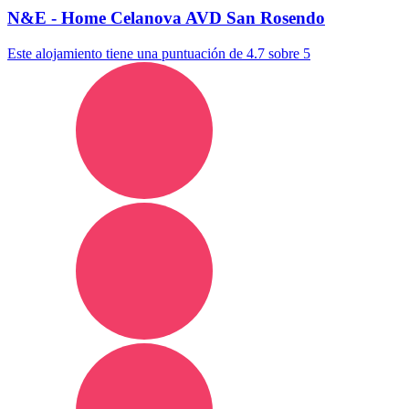
N&E - Home Celanova AVD San Rosendo
Este alojamiento tiene una puntuación de 4.7 sobre 5