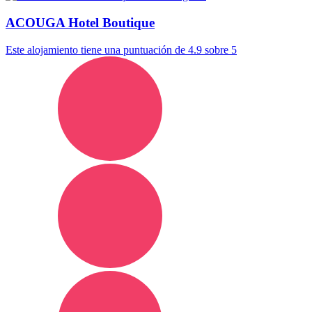
ACOUGA Hotel Boutique
Este alojamiento tiene una puntuación de 4.9 sobre 5