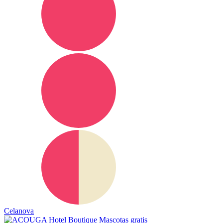
Celanova
Mascotas gratis