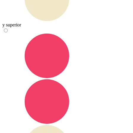
y superior