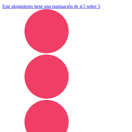
Este alojamiento tiene una puntuación de 4.5 sobre 5