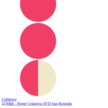
Celanova