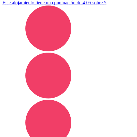
Este alojamiento tiene una puntuación de 4.05 sobre 5