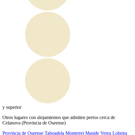
y superior
Otros lugares con alojamientos que admiten perros cerca de
Celanova (Provincia de Ourense)
Provincia de Ourense
Taboadela
Monterrei
Maside
Verea
Lobeira