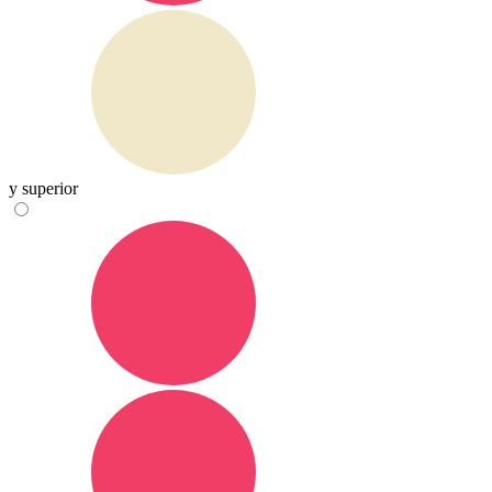
y superior