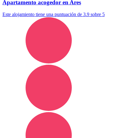
Apartamento acogedor en Ares
Este alojamiento tiene una puntuación de 3.9 sobre 5