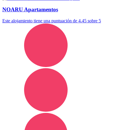
NOARU Apartamentos
Este alojamiento tiene una puntuación de 4.45 sobre 5