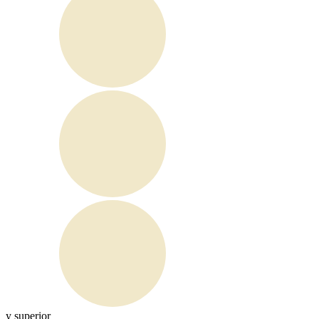
y superior