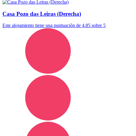
Casa Pozo das Leiras (Derecha)
Este alojamiento tiene una puntuación de 4.85 sobre 5