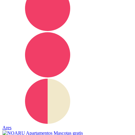
Ares
Mascotas gratis