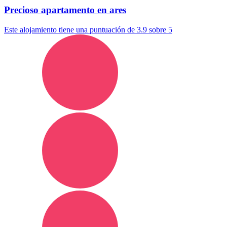
Precioso apartamento en ares
Este alojamiento tiene una puntuación de 3.9 sobre 5