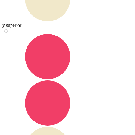
y superior