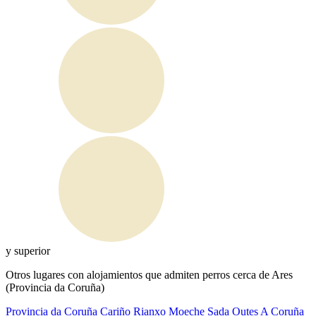
y superior
Otros lugares con alojamientos que admiten perros cerca de Ares
(Provincia da Coruña)
Provincia da Coruña
Cariño
Rianxo
Moeche
Sada
Outes
A Coruña