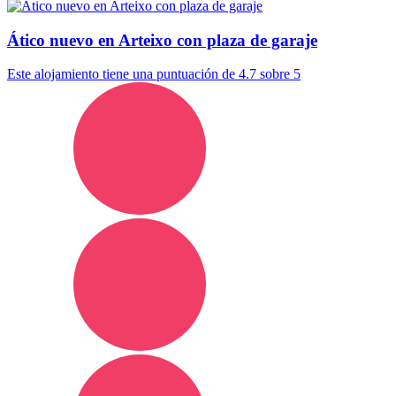
Ático nuevo en Arteixo con plaza de garaje
Este alojamiento tiene una puntuación de 4.7 sobre 5