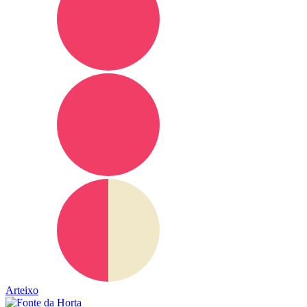
Arteixo