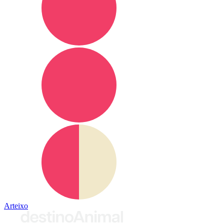
Arteixo