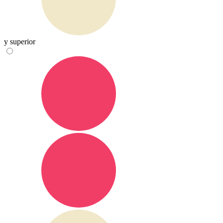
y superior