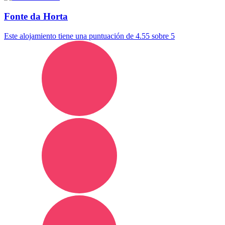
Fonte da Horta
Este alojamiento tiene una puntuación de 4.55 sobre 5