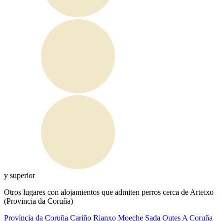
y superior
Otros lugares con alojamientos que admiten perros cerca de Arteixo
(Provincia da Coruña)
Provincia da Coruña
Cariño
Rianxo
Moeche
Sada
Outes
A Coruña