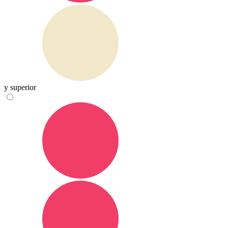
y superior