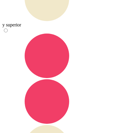
y superior