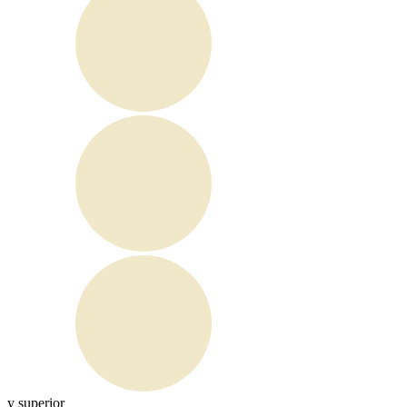
y superior