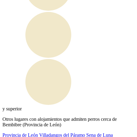
y superior
Otros lugares con alojamientos que admiten perros cerca de
Bembibre (Provincia de León)
Provincia de León
Villadangos del Páramo
Sena de Luna