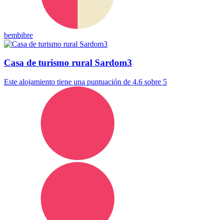
bembibre
Casa de turismo rural Sardom3
Este alojamiento tiene una puntuación de 4.6 sobre 5