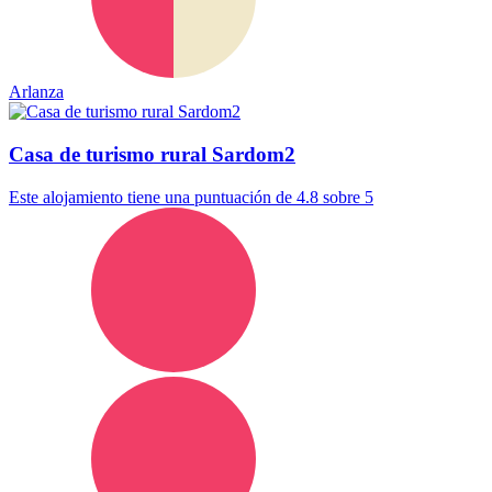
Arlanza
Casa de turismo rural Sardom2
Este alojamiento tiene una puntuación de 4.8 sobre 5