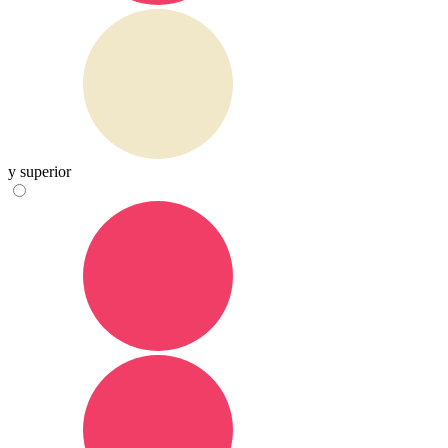
y superior