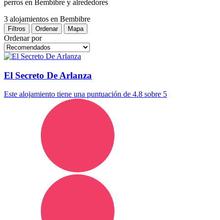
perros en Bembibre y alrededores
3 alojamientos
en Bembibre
Filtros
Ordenar
Mapa
Ordenar por
El Secreto De Arlanza
Este alojamiento tiene una puntuación de 4.8 sobre 5