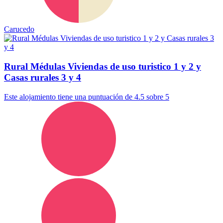
Carucedo
Rural Médulas Viviendas de uso turistico 1 y 2 y
Casas rurales 3 y 4
Este alojamiento tiene una puntuación de 4.5 sobre 5