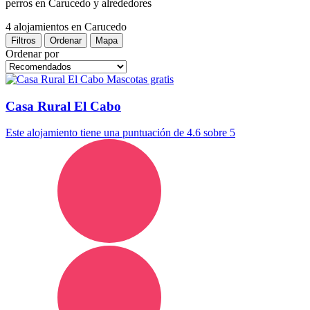
perros en Carucedo y alrededores
4 alojamientos
en Carucedo
Filtros
Ordenar
Mapa
Ordenar por
Mascotas gratis
Casa Rural El Cabo
Este alojamiento tiene una puntuación de 4.6 sobre 5