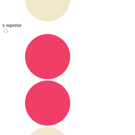
y superior