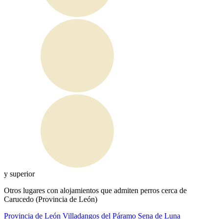
y superior
Otros lugares con alojamientos que admiten perros cerca de
Carucedo (Provincia de León)
Provincia de León
Villadangos del Páramo
Sena de Luna