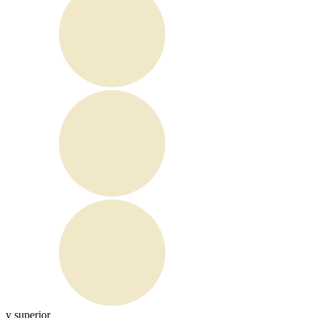
y superior