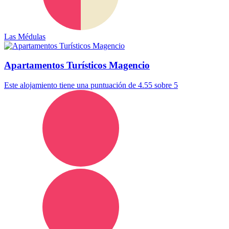
Las Médulas
Apartamentos Turísticos Magencio
Este alojamiento tiene una puntuación de 4.55 sobre 5