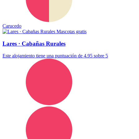
Carucedo
Mascotas gratis
Lares · Cabañas Rurales
Este alojamiento tiene una puntuación de 4.95 sobre 5