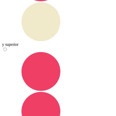
y superior