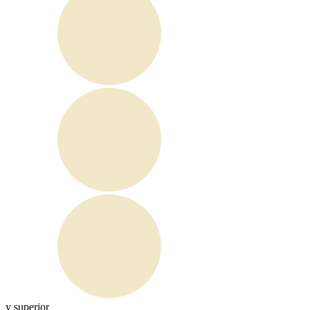
y superior