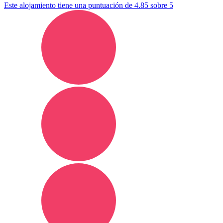
Este alojamiento tiene una puntuación de 4.85 sobre 5