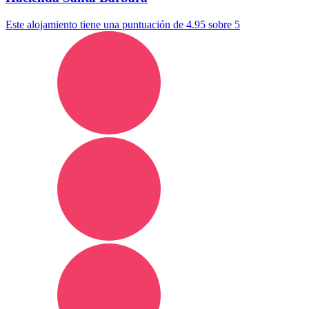
Este alojamiento tiene una puntuación de 4.95 sobre 5