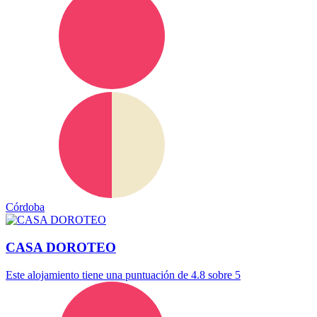
Córdoba
CASA DOROTEO
Este alojamiento tiene una puntuación de 4.8 sobre 5