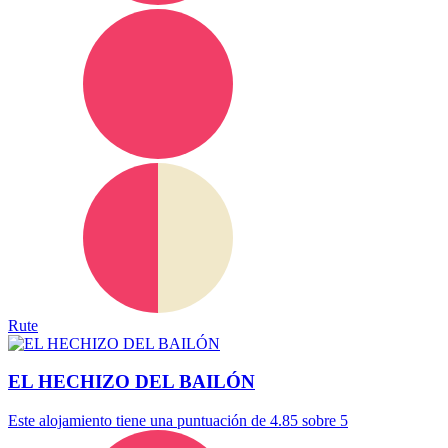
Rute
EL HECHIZO DEL BAILÓN
Este alojamiento tiene una puntuación de 4.85 sobre 5