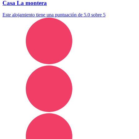
Casa La montera
Este alojamiento tiene una puntuación de 5.0 sobre 5