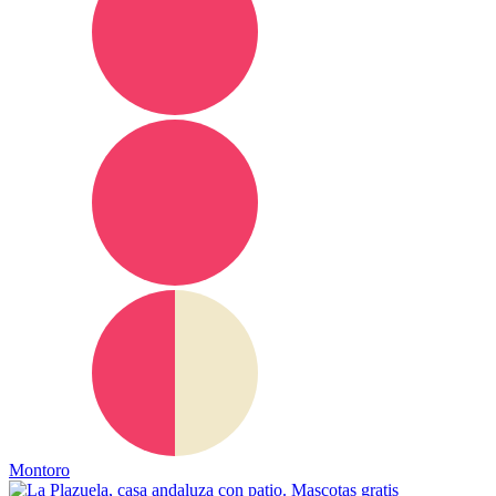
Montoro
Mascotas gratis