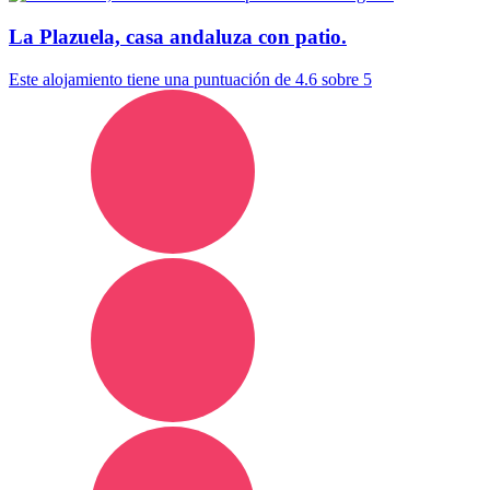
La Plazuela, casa andaluza con patio.
Este alojamiento tiene una puntuación de 4.6 sobre 5