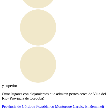
y superior
Otros lugares con alojamientos que admiten perros cerca de Villa del
Río (Provincia de Córdoba)
Provincia de Córdoba
Pozoblanco
Monturque
Carpio, El
Benamejí