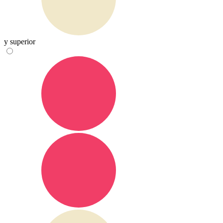
y superior