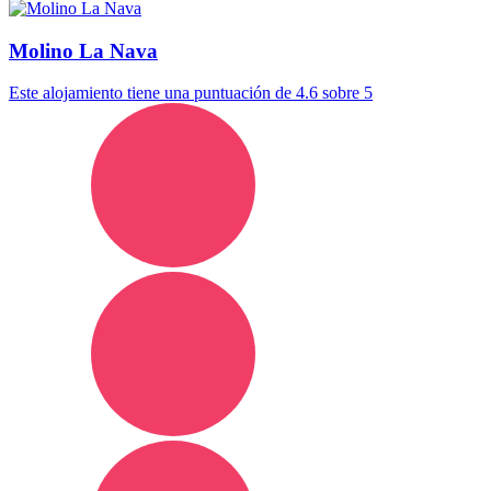
Molino La Nava
Este alojamiento tiene una puntuación de 4.6 sobre 5