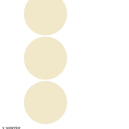
y superior