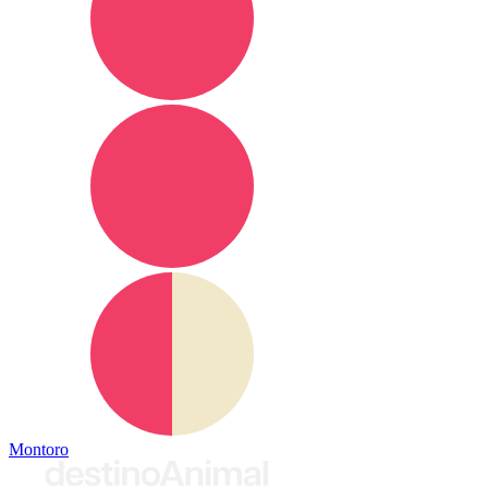
Montoro