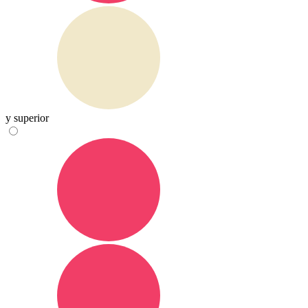
y superior