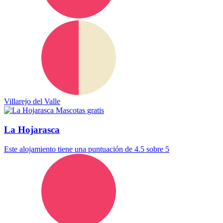
Villarejo del Valle
Mascotas gratis
La Hojarasca
Este alojamiento tiene una puntuación de 4.5 sobre 5