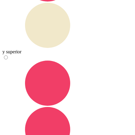
y superior