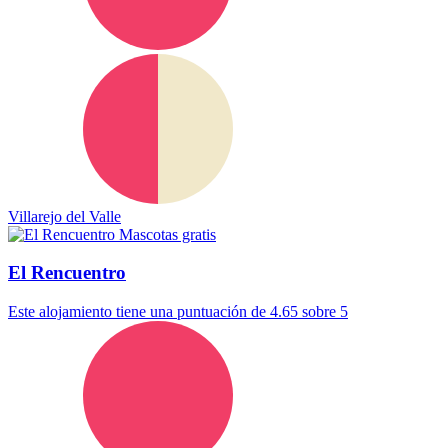
Villarejo del Valle
Mascotas gratis
El Rencuentro
Este alojamiento tiene una puntuación de 4.65 sobre 5