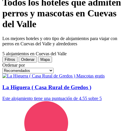
Todos los hoteles que admiten
perros y mascotas en Cuevas
del Valle
Los mejores hoteles y otro tipo de alojamientos para viajar con
perros en Cuevas del Valle y alrededores
5 alojamientos
en Cuevas del Valle
Filtros
Ordenar
Mapa
Ordenar por
Mascotas gratis
La Higuera ( Casa Rural de Gredos )
Este alojamiento tiene una puntuación de 4.55 sobre 5