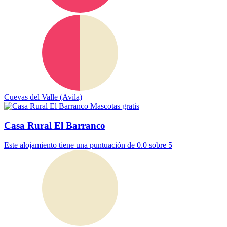
Cuevas del Valle (Avila)
Mascotas gratis
Casa Rural El Barranco
Este alojamiento tiene una puntuación de 0.0 sobre 5