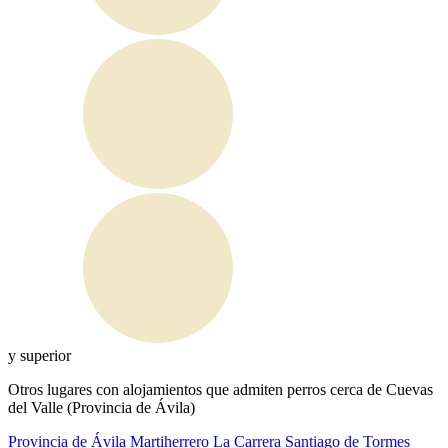
y superior
Otros lugares con alojamientos que admiten perros cerca de Cuevas
del Valle (Provincia de Ávila)
Provincia de Ávila
Martiherrero
La Carrera
Santiago de Tormes