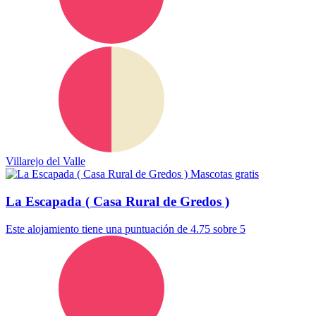
Villarejo del Valle
Mascotas gratis
La Escapada ( Casa Rural de Gredos )
Este alojamiento tiene una puntuación de 4.75 sobre 5