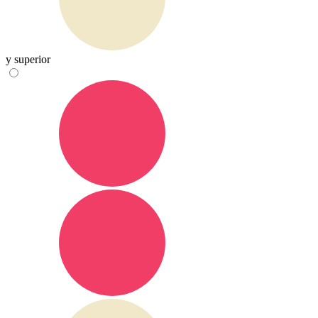
y superior