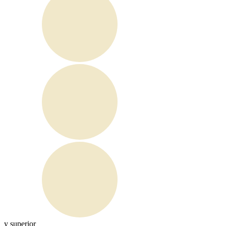
y superior