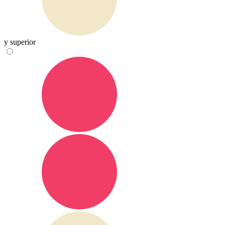
y superior