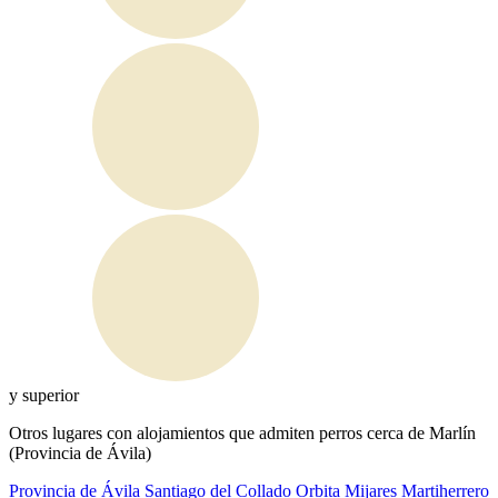
y superior
Otros lugares con alojamientos que admiten perros cerca de Marlín
(Provincia de Ávila)
Provincia de Ávila
Santiago del Collado
Orbita
Mijares
Martiherrero