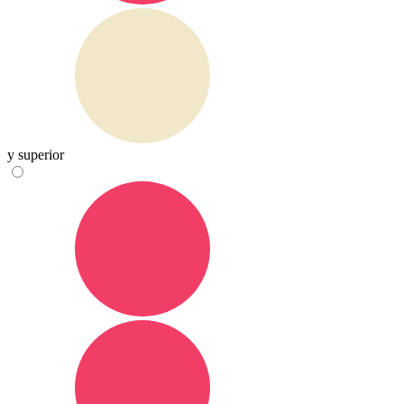
y superior