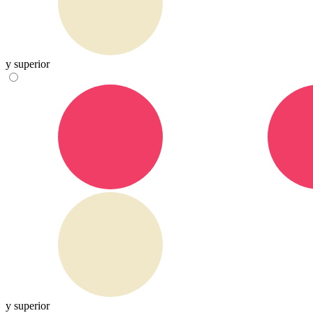
y superior
y superior