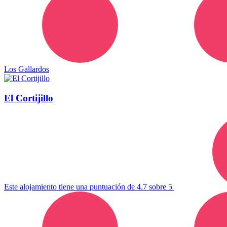
Los Gallardos
El Cortijillo
Este alojamiento tiene una puntuación de 4.7 sobre 5