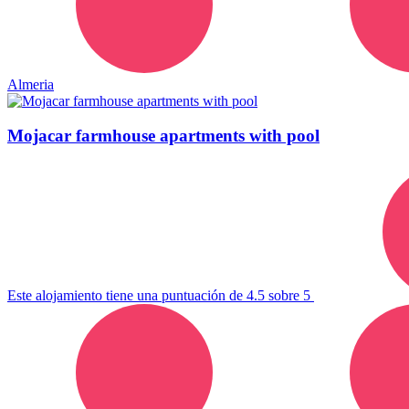
Almeria
Mojacar farmhouse apartments with pool
Este alojamiento tiene una puntuación de 4.5 sobre 5