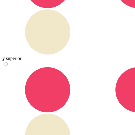
y superior