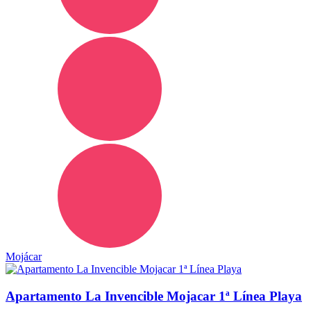
Mojácar
Apartamento La Invencible Mojacar 1ª Línea Playa