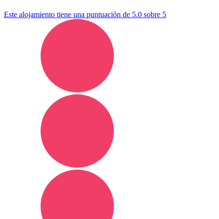
Este alojamiento tiene una puntuación de 5.0 sobre 5