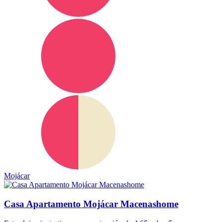
Mojácar
Casa Apartamento Mojácar Macenashome