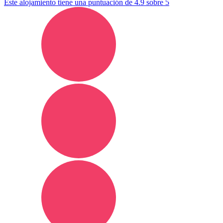
Este alojamiento tiene una puntuación de 4.9 sobre 5