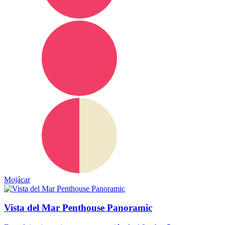
Mojácar
Vista del Mar Penthouse Panoramic