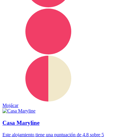
Mojácar
Casa Maryline
Este alojamiento tiene una puntuación de 4.8 sobre 5