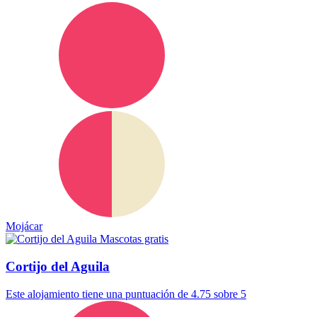
Mojácar
Mascotas gratis
Cortijo del Aguila
Este alojamiento tiene una puntuación de 4.75 sobre 5