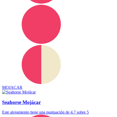
MOJACAR
Seahorse Mojácar
Este alojamiento tiene una puntuación de 4.7 sobre 5