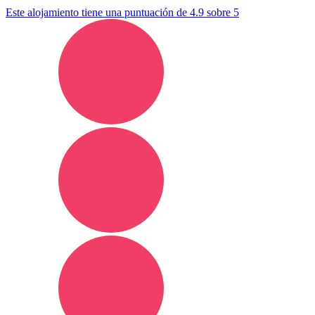
Este alojamiento tiene una puntuación de 4.9 sobre 5