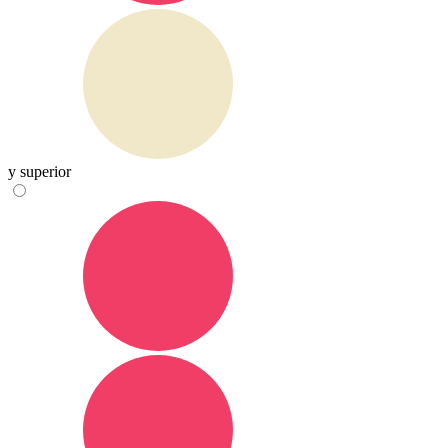
y superior