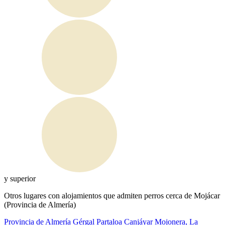
y superior
Otros lugares con alojamientos que admiten perros cerca de Mojácar
(Provincia de Almería)
Provincia de Almería
Gérgal
Partaloa
Canjáyar
Mojonera, La