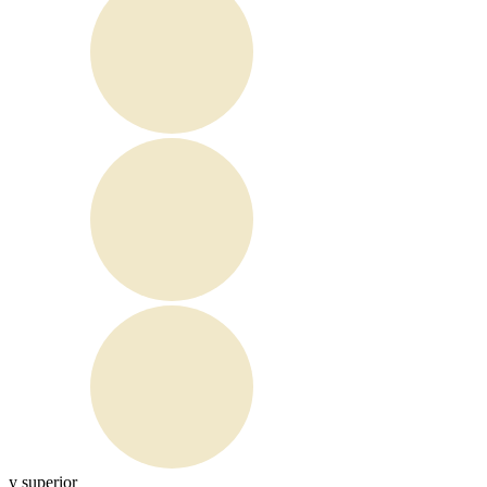
y superior