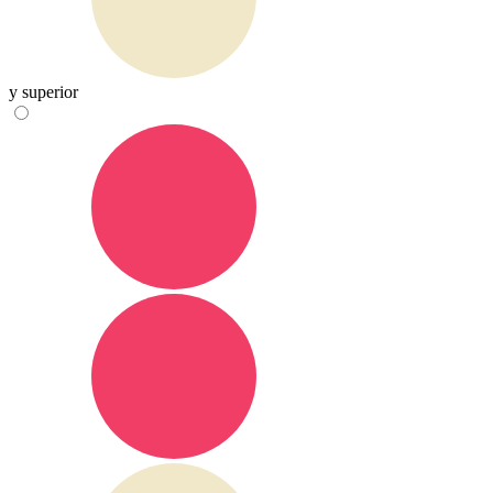
y superior