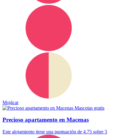
Mojácar
Mascotas gratis
Precioso apartamento en Macenas
Este alojamiento tiene una puntuación de 4.75 sobre 5