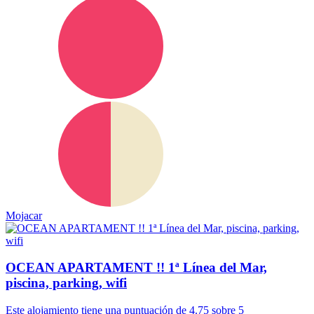
Mojacar
OCEAN APARTAMENT !! 1ª Línea del Mar,
piscina, parking, wifi
Este alojamiento tiene una puntuación de 4.75 sobre 5