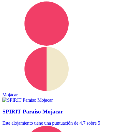
Mojácar
SPIRIT Paraiso Mojacar
Este alojamiento tiene una puntuación de 4.7 sobre 5