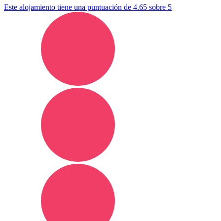
Este alojamiento tiene una puntuación de 4.65 sobre 5