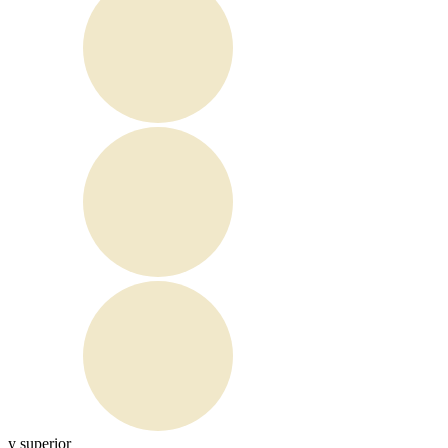
y superior