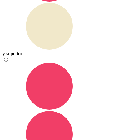
y superior