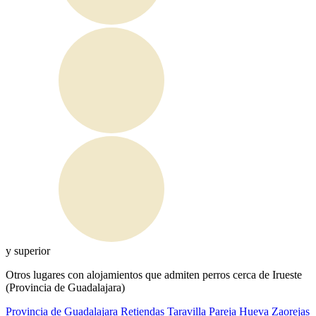
y superior
Otros lugares con alojamientos que admiten perros cerca de Irueste
(Provincia de Guadalajara)
Provincia de Guadalajara
Retiendas
Taravilla
Pareja
Hueva
Zaorejas