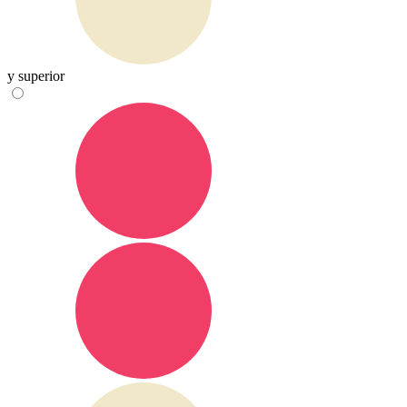
y superior