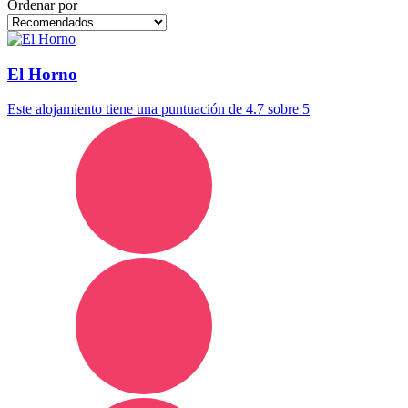
Ordenar por
El Horno
Este alojamiento tiene una puntuación de 4.7 sobre 5