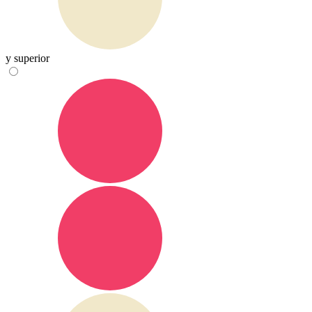
y superior