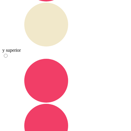
y superior