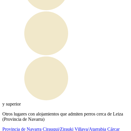
y superior
Otros lugares con alojamientos que admiten perros cerca de Leiza
(Provincia de Navarra)
Provincia de Navarra
Cirauqui/Zirauki
Villava/Atarrabia
Cárcar