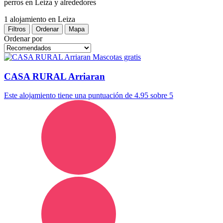
perros en Leiza y alrededores
1 alojamiento
en Leiza
Filtros
Ordenar
Mapa
Ordenar por
Mascotas gratis
CASA RURAL Arriaran
Este alojamiento tiene una puntuación de 4.95 sobre 5