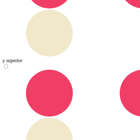
y superior