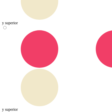
y superior
y superior