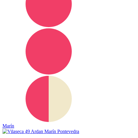
Marín