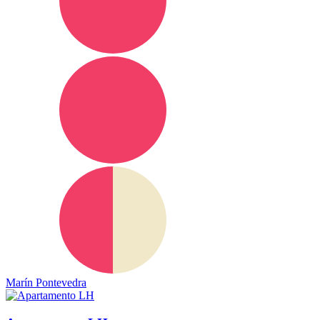
Marín Pontevedra