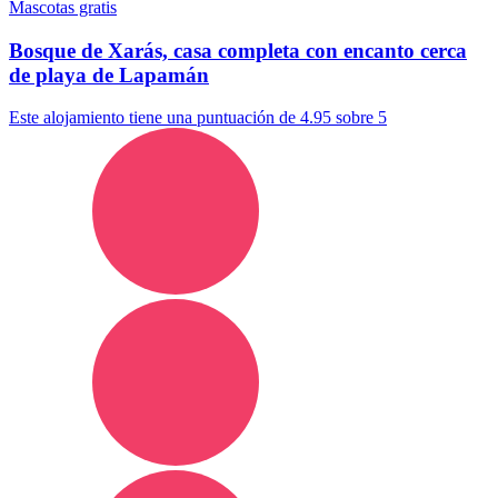
Mascotas gratis
Bosque de Xarás, casa completa con encanto cerca
de playa de Lapamán
Este alojamiento tiene una puntuación de 4.95 sobre 5