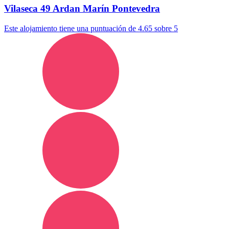
Vilaseca 49 Ardan Marín Pontevedra
Este alojamiento tiene una puntuación de 4.65 sobre 5