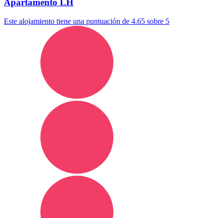
Apartamento LH
Este alojamiento tiene una puntuación de 4.65 sobre 5