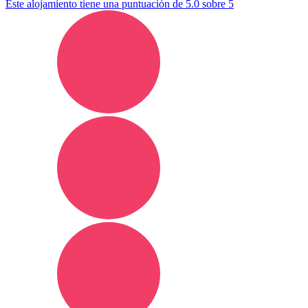
Este alojamiento tiene una puntuación de 5.0 sobre 5