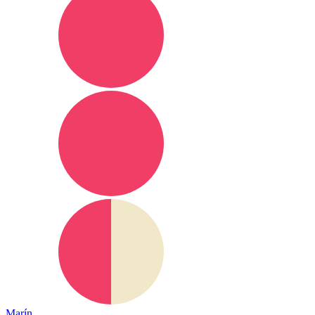
Marín