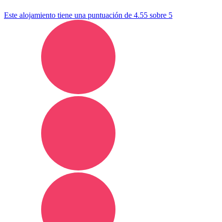
Este alojamiento tiene una puntuación de 4.55 sobre 5