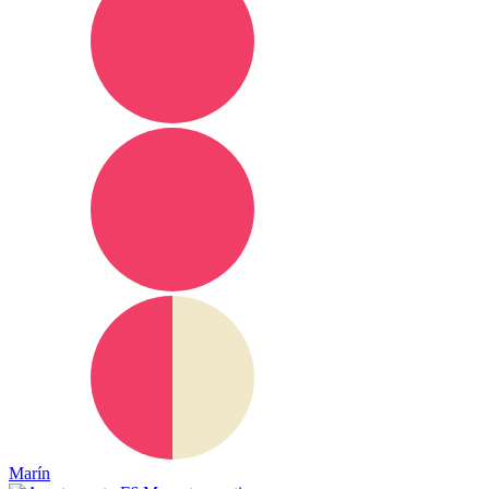
Marín