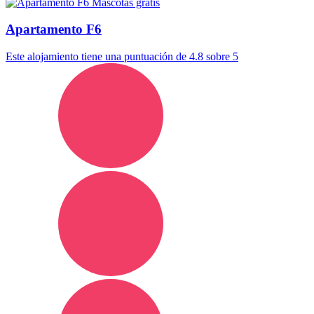
Mascotas gratis
Apartamento F6
Este alojamiento tiene una puntuación de 4.8 sobre 5