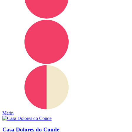
Marin
Casa Dolores do Conde