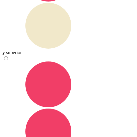
y superior