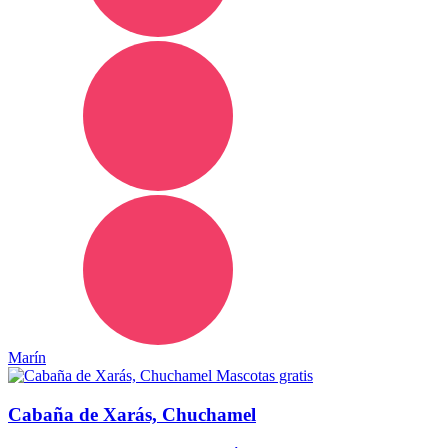
Marín
Mascotas gratis
Cabaña de Xarás, Chuchamel