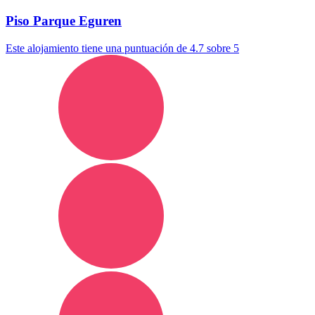
Piso Parque Eguren
Este alojamiento tiene una puntuación de 4.7 sobre 5