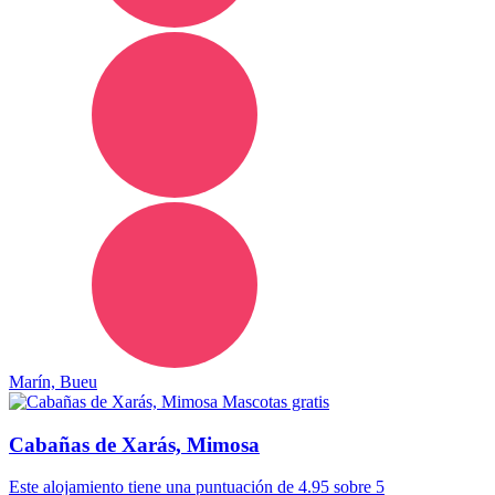
Marín, Bueu
Mascotas gratis
Cabañas de Xarás, Mimosa
Este alojamiento tiene una puntuación de 4.95 sobre 5