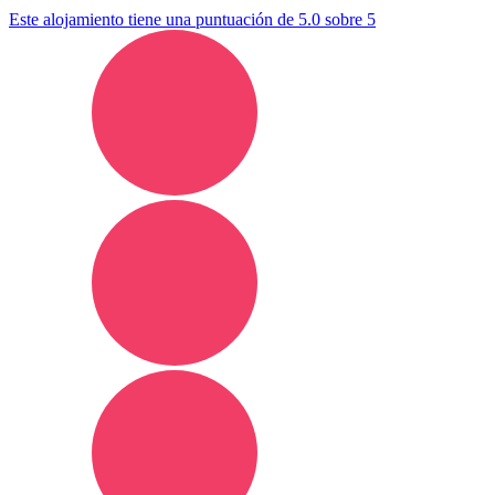
Este alojamiento tiene una puntuación de 5.0 sobre 5