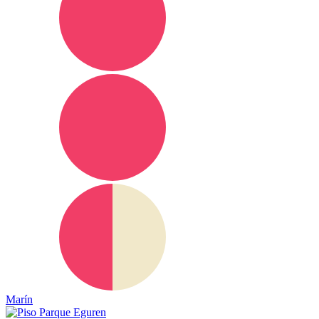
Marín