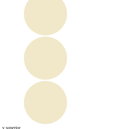
y superior