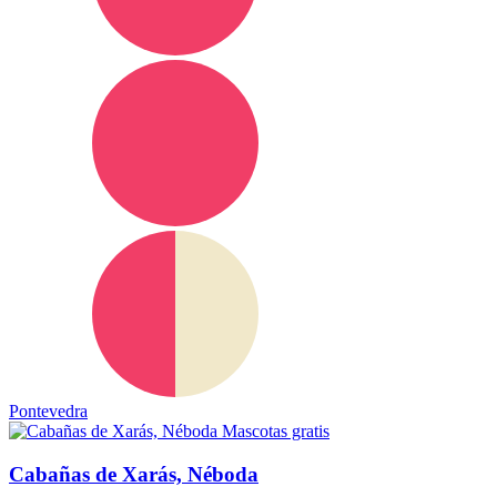
Pontevedra
Mascotas gratis
Cabañas de Xarás, Néboda