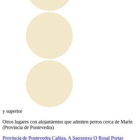
y superior
Otros lugares con alojamientos que admiten perros cerca de Marín
(Provincia de Pontevedra)
Provincia de Pontevedra
Cañiza, A
Sanxenxo
O Rosal
Portas