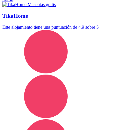
Mascotas gratis
TikaHome
Este alojamiento tiene una puntuación de 4.9 sobre 5