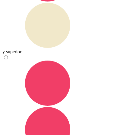
y superior