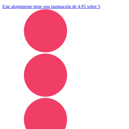
Este alojamiento tiene una puntuación de 4.95 sobre 5