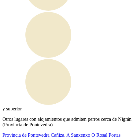
y superior
Otros lugares con alojamientos que admiten perros cerca de Nigrán
(Provincia de Pontevedra)
Provincia de Pontevedra
Cañiza, A
Sanxenxo
O Rosal
Portas