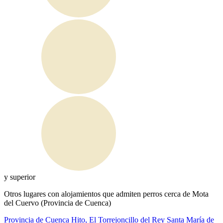
y superior
Otros lugares con alojamientos que admiten perros cerca de Mota
del Cuervo (Provincia de Cuenca)
Provincia de Cuenca
Hito, El
Torrejoncillo del Rey
Santa María de