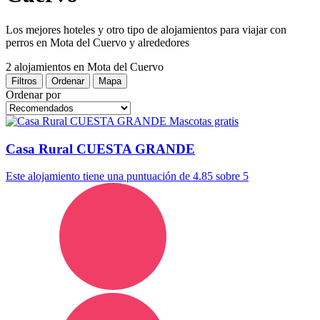
Los mejores hoteles y otro tipo de alojamientos para viajar con
perros en Mota del Cuervo y alrededores
2 alojamientos
en Mota del Cuervo
Filtros
Ordenar
Mapa
Ordenar por
Mascotas gratis
Casa Rural CUESTA GRANDE
Este alojamiento tiene una puntuación de 4.85 sobre 5