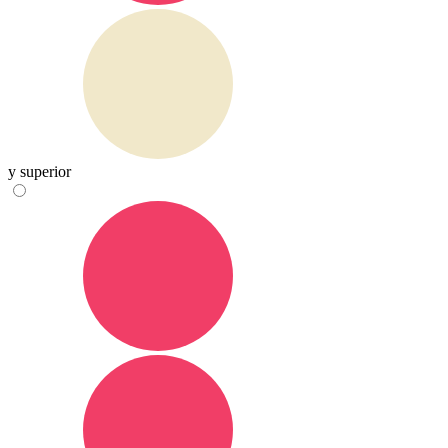
y superior