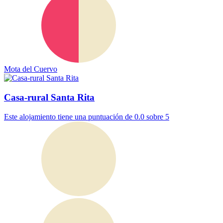
Mota del Cuervo
Casa-rural Santa Rita
Este alojamiento tiene una puntuación de 0.0 sobre 5