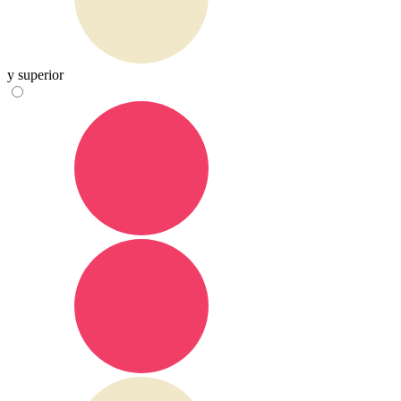
y superior