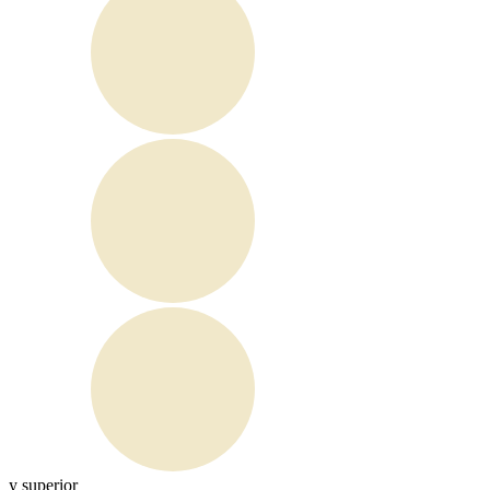
y superior