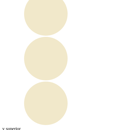
y superior