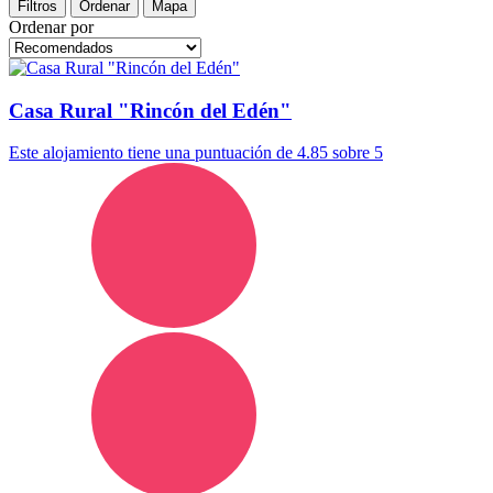
Filtros
Ordenar
Mapa
Ordenar por
Casa Rural "Rincón del Edén"
Este alojamiento tiene una puntuación de 4.85 sobre 5