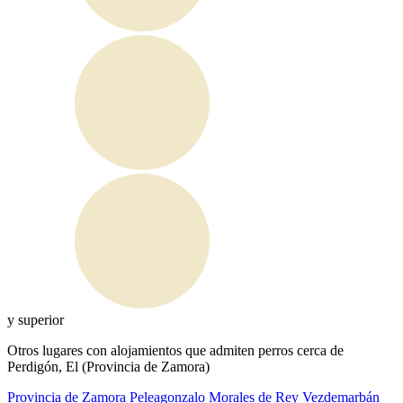
y superior
Otros lugares con alojamientos que admiten perros cerca de
Perdigón, El (Provincia de Zamora)
Provincia de Zamora
Peleagonzalo
Morales de Rey
Vezdemarbán