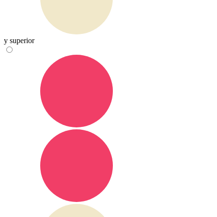
y superior