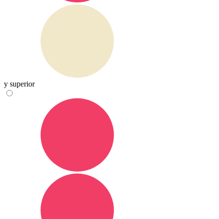
y superior