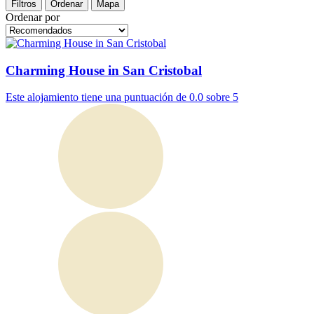
Filtros
Ordenar
Mapa
Ordenar por
Charming House in San Cristobal
Este alojamiento tiene una puntuación de 0.0 sobre 5