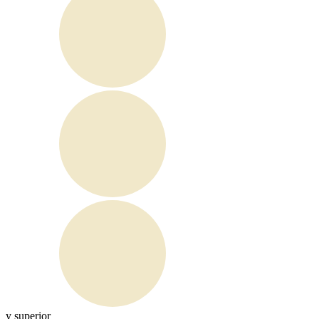
y superior