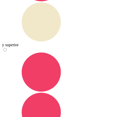
y superior