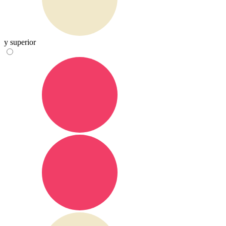
y superior