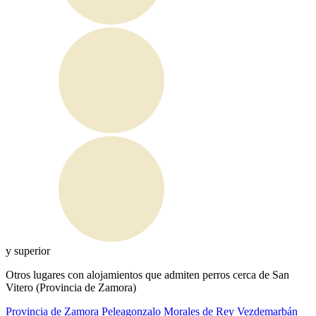
y superior
Otros lugares con alojamientos que admiten perros cerca de San
Vitero (Provincia de Zamora)
Provincia de Zamora
Peleagonzalo
Morales de Rey
Vezdemarbán