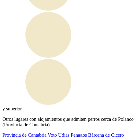
y superior
Otros lugares con alojamientos que admiten perros cerca de Polanco
(Provincia de Cantabria)
Provincia de Cantabria
Voto
Udías
Penagos
Bárcena de Cicero