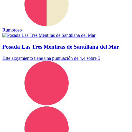
Rumoroso
Posada Las Tres Mentiras de Santillana del Mar
Este alojamiento tiene una puntuación de 4.4 sobre 5