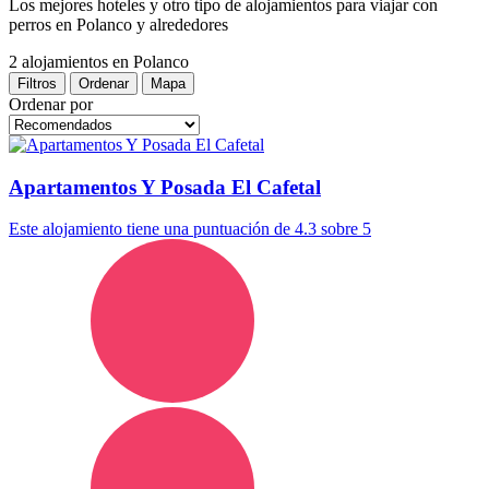
Los mejores hoteles y otro tipo de alojamientos para viajar con
perros en Polanco y alrededores
2 alojamientos
en Polanco
Filtros
Ordenar
Mapa
Ordenar por
Apartamentos Y Posada El Cafetal
Este alojamiento tiene una puntuación de 4.3 sobre 5