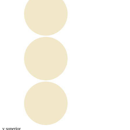
y superior