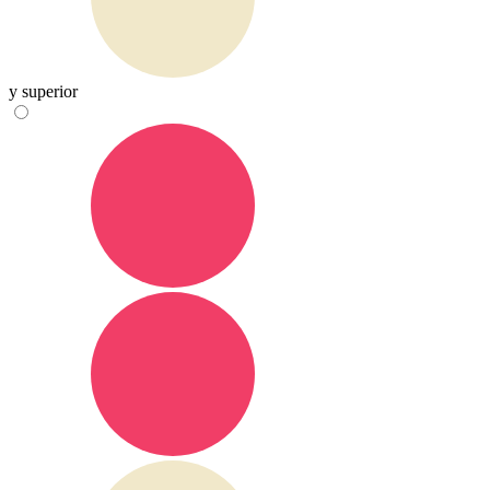
y superior