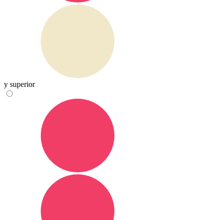
y superior