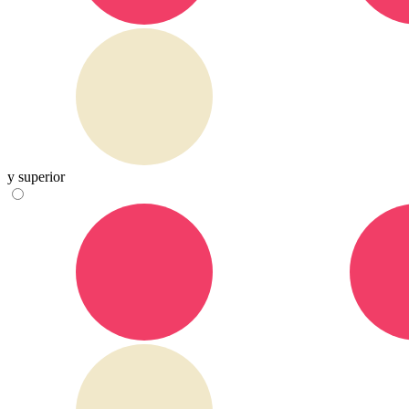
y superior