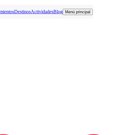
mientos
Destinos
Actividades
Blog
Menú principal