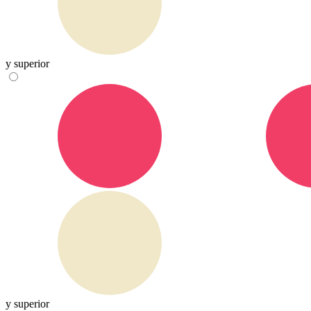
y superior
y superior