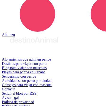
Abionzo
© 2026 destinoAnimal
Alojamientos que admiten perros
Destinos para viajar con perro
Blog para viajar con mascotas
Playas para perros en España
Senderismo con perros
Actividades con perro por ciudad
Consejos para viajar con mascota
Contacto
Seguir el blog por RSS
Aviso legal
Política de privacidad