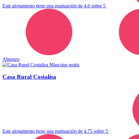
Este alojamiento tiene una puntuación de 4.6 sobre 5
Abionzo
Mascotas gratis
Casa Rural Costalisa
Este alojamiento tiene una puntuación de 4.75 sobre 5