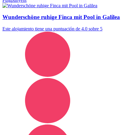
Puigpunyent
Wunderschöne ruhige Finca mit Pool in Galilea
Este alojamiento tiene una puntuación de 4.0 sobre 5