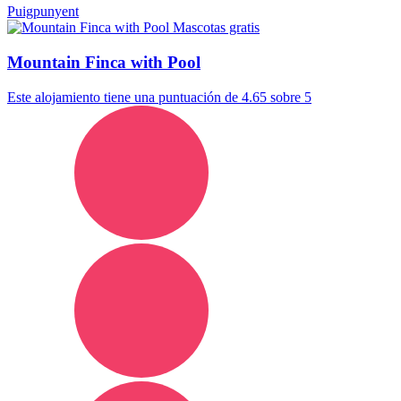
Puigpunyent
Mascotas gratis
Mountain Finca with Pool
Este alojamiento tiene una puntuación de 4.65 sobre 5