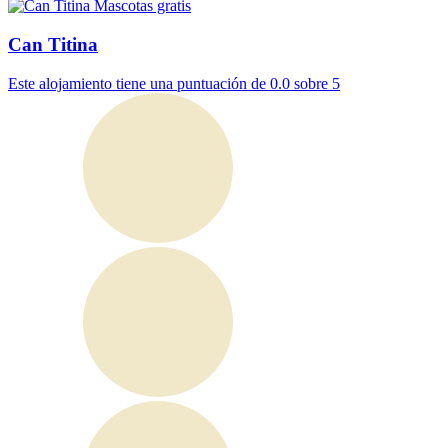
Mascotas gratis
Can Titina
Este alojamiento tiene una puntuación de 0.0 sobre 5