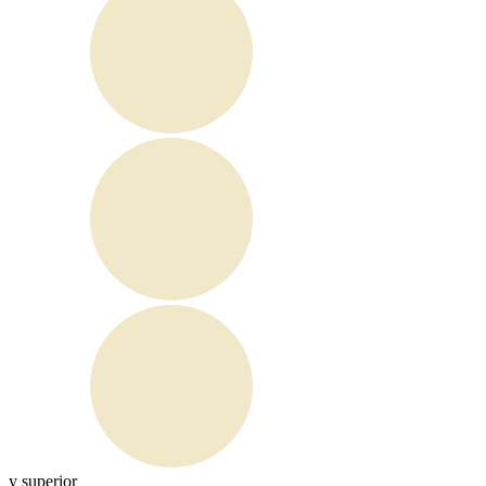
y superior