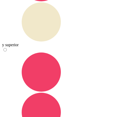
y superior