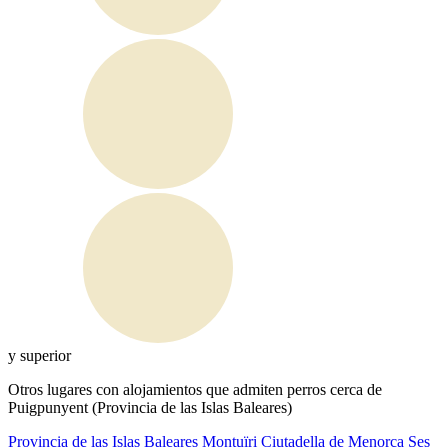
y superior
Otros lugares con alojamientos que admiten perros cerca de
Puigpunyent (Provincia de las Islas Baleares)
Provincia de las Islas Baleares
Montuïri
Ciutadella de Menorca
Ses