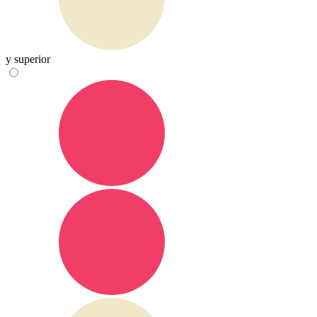
y superior