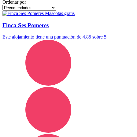
Ordenar por
Mascotas gratis
Finca Ses Pomeres
Este alojamiento tiene una puntuación de 4.85 sobre 5