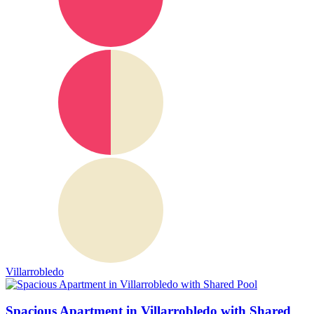
Villarrobledo
Spacious Apartment in Villarrobledo with Shared