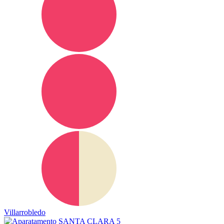
Villarrobledo