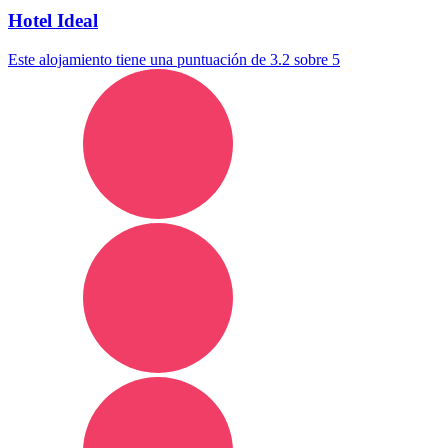
Hotel Ideal
Este alojamiento tiene una puntuación de 3.2 sobre 5