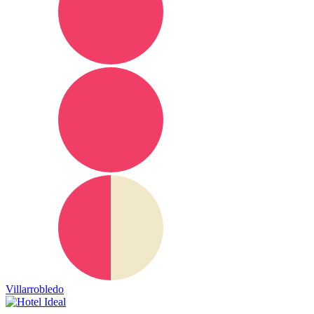
Villarrobledo