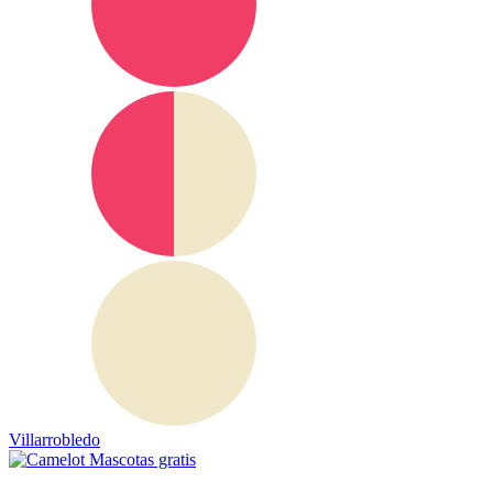
Villarrobledo
Mascotas gratis