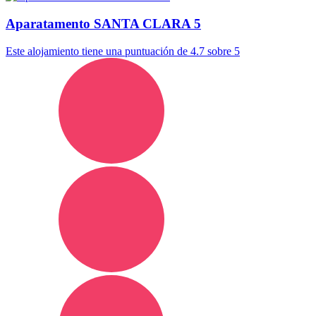
Aparatamento SANTA CLARA 5
Este alojamiento tiene una puntuación de 4.7 sobre 5