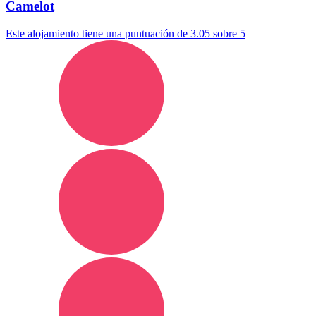
Camelot
Este alojamiento tiene una puntuación de 3.05 sobre 5