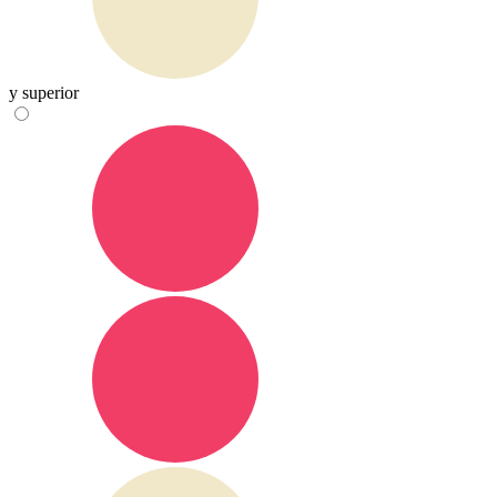
y superior