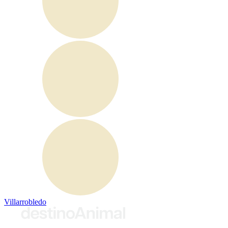
Villarrobledo