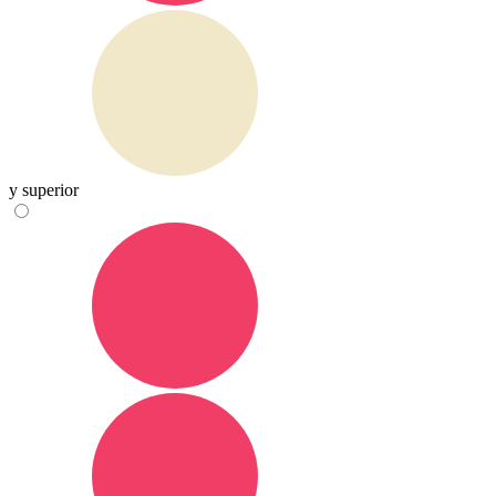
y superior