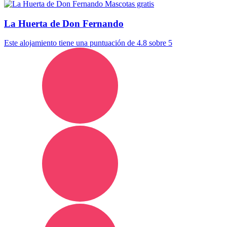
Mascotas gratis
La Huerta de Don Fernando
Este alojamiento tiene una puntuación de 4.8 sobre 5