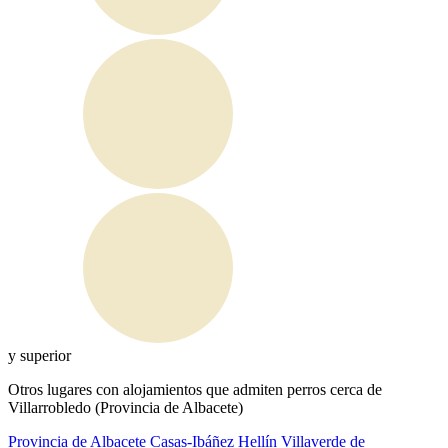
y superior
Otros lugares con alojamientos que admiten perros cerca de
Villarrobledo (Provincia de Albacete)
Provincia de Albacete
Casas-Ibáñez
Hellín
Villaverde de